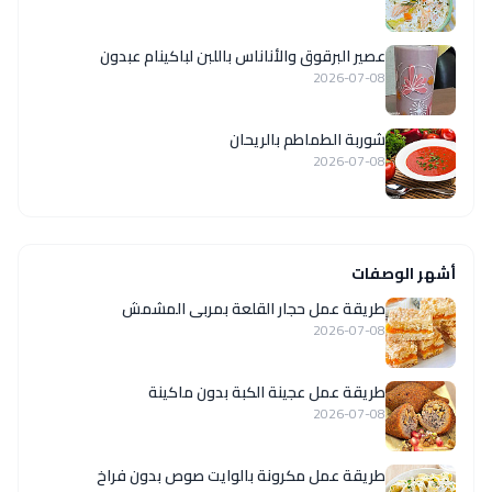
عصير البرقوق والأناناس باللبن لباكينام عبدون
2026-07-08
شوربة الطماطم بالريحان
2026-07-08
أشهر الوصفات
طريقة عمل حجار القلعة بمربى المشمش
2026-07-08
طريقة عمل عجينة الكبة بدون ماكينة
2026-07-08
طريقة عمل مكرونة بالوايت صوص بدون فراخ