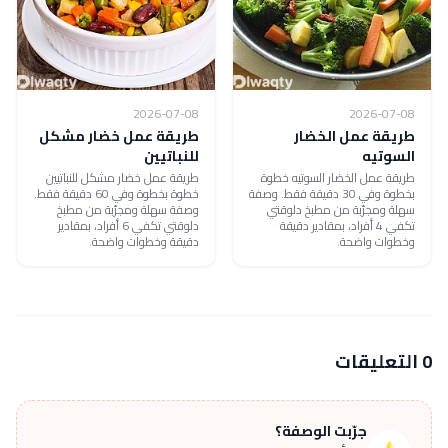
2026-07-08
2026-07-08
طريقة عمل الخضار
طريقة عمل خضار مشكل
السوتيه
للنباتيين
طريقة عمل الخضار السوتيه خطوة
طريقة عمل خضار مشكل للنباتيين
بخطوة وفي 30 دقيقة فقط. وصفة
خطوة بخطوة وفي 60 دقيقة فقط.
سهلة ومجرّبة من مطبخ دلوقتي
وصفة سهلة ومجرّبة من مطبخ
تكفي 4 أفراد، بمقادير دقيقة
دلوقتي تكفي 6 أفراد، بمقادير
وخطوات واضحة.
دقيقة وخطوات واضحة.
0 التعليقات
جرّبت الوصفة؟