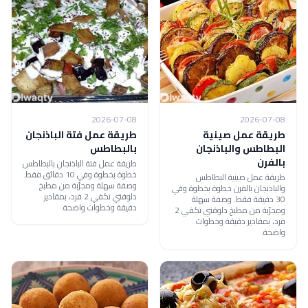
2026-07-08
2026-07-08
طريقة عمل صينية
طريقة عمل فتة الباذنجان
البطاطس والباذنجان
بالبطاطس
بالفرن
طريقة عمل فتة الباذنجان بالبطاطس
خطوة بخطوة وفي 10 دقائق فقط.
طريقة عمل صينية البطاطس
وصفة سهلة ومجرّبة من مطبخ
والباذنجان بالفرن خطوة بخطوة وفي
دلوقتي تكفي 2 فرد، بمقادير
30 دقيقة فقط. وصفة سهلة
دقيقة وخطوات واضحة.
ومجرّبة من مطبخ دلوقتي تكفي 2
فرد، بمقادير دقيقة وخطوات
واضحة.