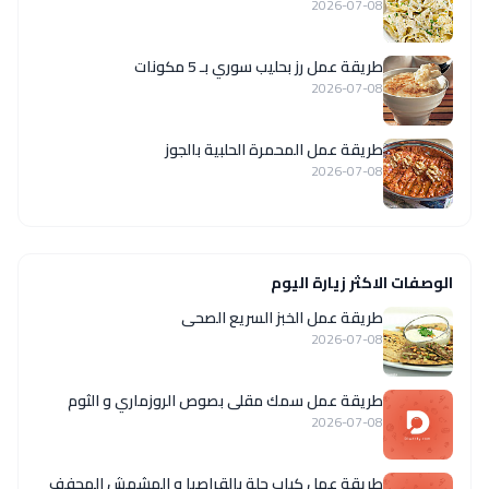
2026-07-08
طريقة عمل رز بحليب سوري بـ 5 مكونات
2026-07-08
طريقة عمل المحمرة الحلبية بالجوز
2026-07-08
الوصفات الاكثر زيارة اليوم
طريقة عمل الخبز السريع الصحى
2026-07-08
طريقة عمل سمك مقلى بصوص الروزماري و الثوم
2026-07-08
طريقة عمل كباب حلة بالقراصيا و المشمش المجفف