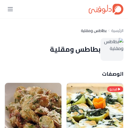
الرئيسية
بطاطس ومقلية
بطاطس ومقلية
الوصفات
فيديو