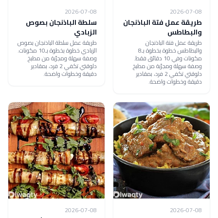
2026-07-08
2026-07-08
طريقة عمل فتة الباذنجان
سلطة الباذنجان بصوص
والبطاطس
الزبادي
طريقة عمل فتة الباذنجان
طريقة عمل سلطة الباذنجان بصوص
والبطاطس خطوة بخطوة بـ8
الزبادي خطوة بخطوة بـ10 مكونات.
مكونات وفي 10 دقائق فقط.
وصفة سهلة ومجرّبة من مطبخ
وصفة سهلة ومجرّبة من مطبخ
دلوقتي تكفي 2 فرد، بمقادير
دلوقتي تكفي 2 فرد، بمقادير
دقيقة وخطوات واضحة.
دقيقة وخطوات واضحة.
2026-07-08
2026-07-08