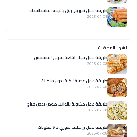
طريقة عمل سبرينج رول بالجبنة المشطشطة
2026-07-08
أشهر الوصفات
طريقة عمل حجار القلعة بمربى المشمش
2026-07-08
طريقة عمل عجينة الكبة بدون ماكينة
2026-07-08
طريقة عمل مكرونة بالوايت صوص بدون فراخ
2026-07-08
طريقة عمل رز بحليب سوري بـ 5 مكونات
2026-07-08