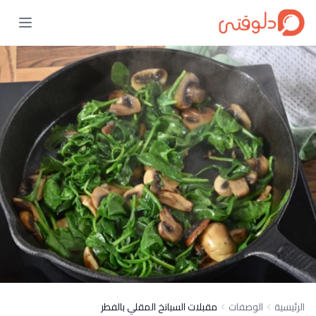
الرئيسية
الوصفات
مقبلات السبانخ المقلي بالفطر