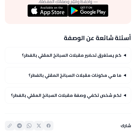
— واحفظ وقيّم وصفاتك المفضلة.
أسئلة شائعة عن الوصفة
كم يستغرق تحضير مقبلات السبانخ المقلي بالفطر؟
ما هي مكونات مقبلات السبانخ المقلي بالفطر؟
لكم شخص تكفي وصفة مقبلات السبانخ المقلي بالفطر؟
شارك