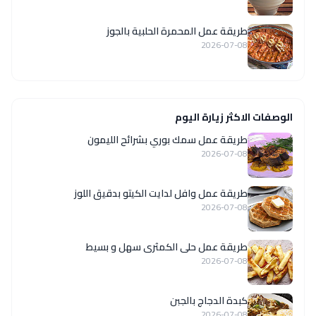
طريقة عمل المحمرة الحلبية بالجوز
2026-07-08
الوصفات الاكثر زيارة اليوم
طريقة عمل سمك بوري بشرائح الليمون
2026-07-08
طريقة عمل وافل لدايت الكيتو بدقيق اللوز
2026-07-08
طريقة عمل حلى الكمثرى سهل و بسيط
2026-07-08
كبدة الدجاج بالجبن
2026-07-08