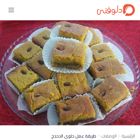
الرئيسية
الوصفات
طريقة عمل حلوى الدحدح