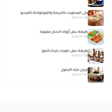
حلى البسكويت بالكريمة والشوكولاتة بالفيديو
2026-07-08
طريقة عمل أوراك الدجاج مشوية
2026-07-08
طريقة عمل حلويات باردة بالموز
2026-07-08
تزيين كيك الليمون
2026-07-08