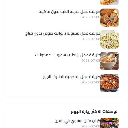
طريقة عمل عجينة الكبة بدون ماكينة
2026-07-08
طريقة عمل مكرونة بالوايت صوص بدون فراخ
2026-07-08
طريقة عمل رز بحليب سوري بـ 5 مكونات
2026-07-08
طريقة عمل المحمرة الحلبية بالجوز
2026-07-08
الوصفات الاكثر زيارة اليوم
كباب متبل مشوي في الفرن
2026-07-08