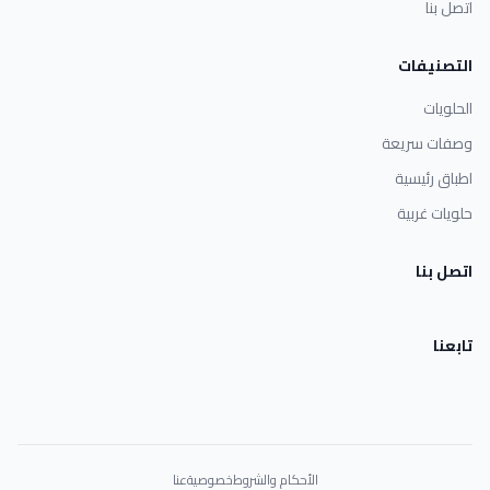
اتصل بنا
التصنيفات
الحلويات
وصفات سريعة
اطباق رئيسية
حلويات غربية
اتصل بنا
تابعنا
الأحكام والشروط
خصوصية
عنا