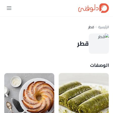
الرئيسية
قطر
قطر
الوصفات