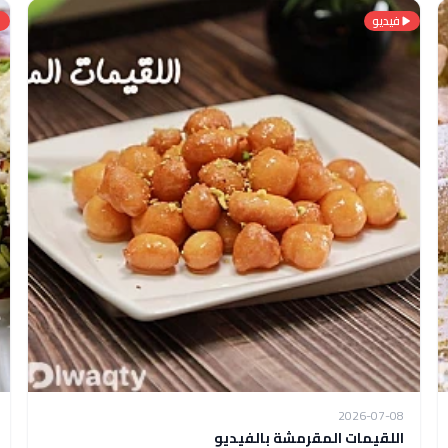
فيديو
2026-07-08
اللقيمات المقرمشة بالفيديو