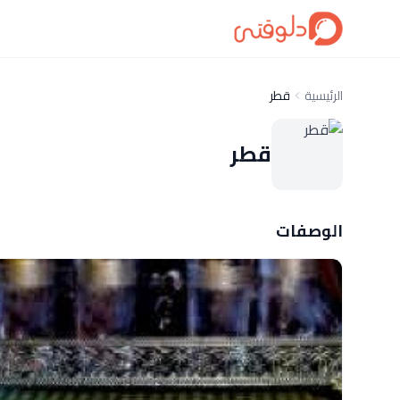
الرئيسية
قطر
قطر
الوصفات