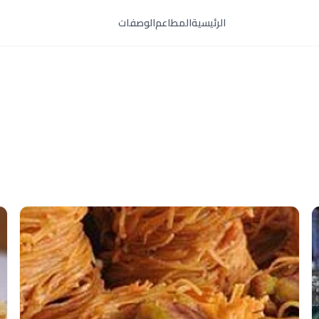
الرئيسية
المطاعم
الوصفات