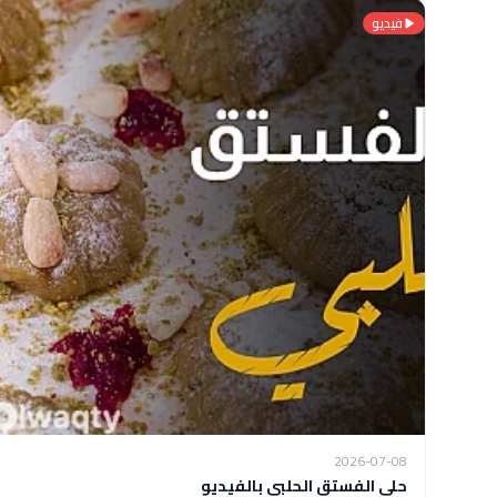
فيديو
2026-07-08
حلى الفستق الحلبي بالفيديو