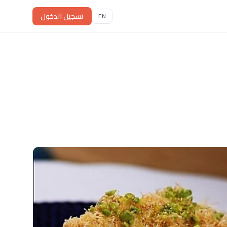
تسجيل الدخول
EN