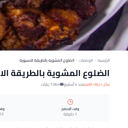
الرئيسية
الوصفات
الضلوع المشوية بالطريقة الاسيوية
الضلوع المشوية بالطريقة ال
منذ 4 أسابيع
1064 زيارات
سجّل دخولك للتقييم
وقت التحضير
وقت
1 دقيقة
15 دقيق