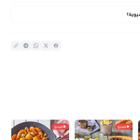
يوية؟
فيديو
فيديو