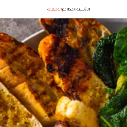
الرئيسية
المطاعم
الوصفات