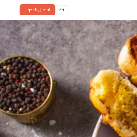
تسجيل الدخول
EN