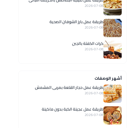
طريقة عمل صينية البطاطس بالكريمة اللبانى
2026-07-08
طريقة عمل بارز الشوفان الصحية
2026-07-08
كرات الكفتة بالجبن
2026-07-08
أشهر الوصفات
طريقة عمل حجار القلعة بمربى المشمش
2026-07-08
طريقة عمل عجينة الكبة بدون ماكينة
2026-07-08