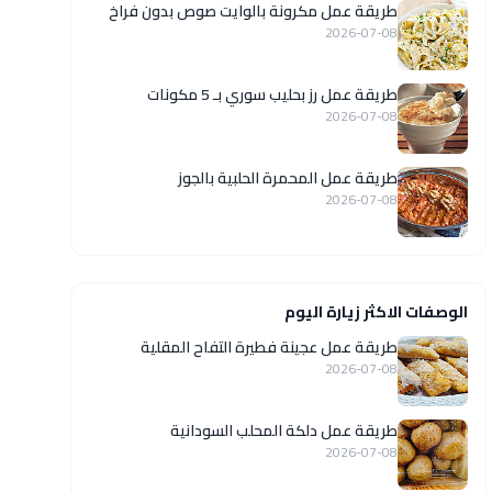
طريقة عمل مكرونة بالوايت صوص بدون فراخ
2026-07-08
طريقة عمل رز بحليب سوري بـ 5 مكونات
2026-07-08
طريقة عمل المحمرة الحلبية بالجوز
2026-07-08
الوصفات الاكثر زيارة اليوم
طريقة عمل عجينة فطيرة التفاح المقلية
2026-07-08
طريقة عمل دلكة المحلب السودانية
2026-07-08