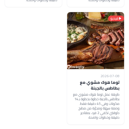
فيديو
2026-07-08
توما هوك مشوي مع
بطاطس بالجبنة
طريقة عمل توما هوك مشوي مع
بطاطس بالجبنة خطوة بخطوة بـ14
مكونات وفي 45 دقيقة فقط.
وصفة سهلة ومجرّبة من مطبخ
دلوقتي تكفي 2 فرد، بمقادير
دقيقة وخطوات واضحة.