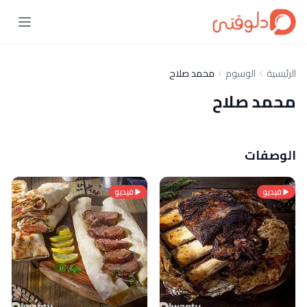
الرئيسية
الوسوم
محمد صلاح
محمد صلاح
الوصفات
فيديو
فيديو