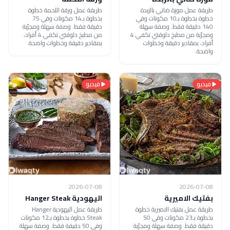
طريقة عمل موزة ضاني بالزبدة
طريقة عمل ورقة اللحمة خطوة
خطوة بخطوة بـ10 مكونات وفي
بخطوة بـ14 مكونات وفي 75
140 دقيقة فقط. وصفة سهلة
دقيقة فقط. وصفة سهلة ومجرّبة
ومجرّبة من مطبخ دلوقتي تكفي 4
من مطبخ دلوقتي تكفي 4 أفراد،
أفراد، بمقادير دقيقة وخطوات
بمقادير دقيقة وخطوات واضحة.
واضحة.
فيديو
فيديو
2026-07-08
2026-07-08
بفتيك الاميرية
اليهودية Hanger Steak
طريقة عمل بفتيك الاميرية خطوة
طريقة عمل اليهودية Hanger
بخطوة بـ23 مكونات وفي 50
Steak خطوة بخطوة بـ12 مكونات
دقيقة فقط. وصفة سهلة ومجرّبة
وفي 50 دقيقة فقط. وصفة سهلة