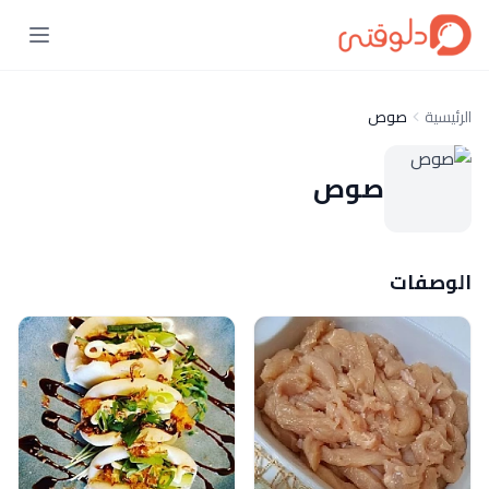
الرئيسية
صوص
صوص
الوصفات