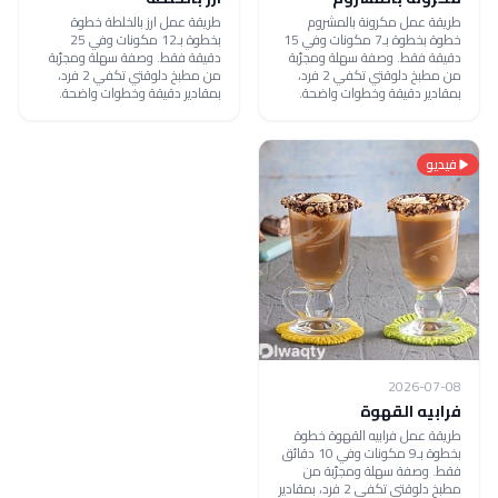
طريقة عمل مكرونة بالمشروم
طريقة عمل ارز بالخلطة خطوة
خطوة بخطوة بـ7 مكونات وفي 15
بخطوة بـ12 مكونات وفي 25
دقيقة فقط. وصفة سهلة ومجرّبة
دقيقة فقط. وصفة سهلة ومجرّبة
من مطبخ دلوقتي تكفي 2 فرد،
من مطبخ دلوقتي تكفي 2 فرد،
بمقادير دقيقة وخطوات واضحة.
بمقادير دقيقة وخطوات واضحة.
فيديو
2026-07-08
فرابيه القهوة
طريقة عمل فرابيه القهوة خطوة
بخطوة بـ9 مكونات وفي 10 دقائق
فقط. وصفة سهلة ومجرّبة من
مطبخ دلوقتي تكفي 2 فرد، بمقادير