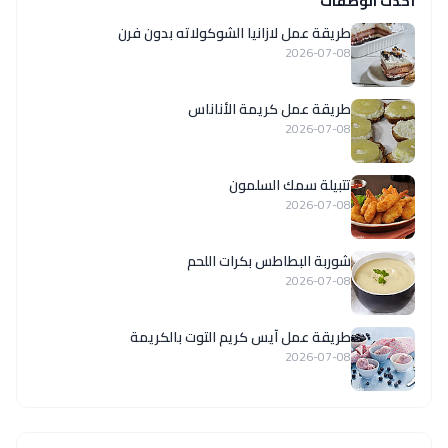
أحدث الوصفات
طريقة عمل لازانيا الشوكولاته بدون فرن
2026-07-08
طريقة عمل كريمة الأناناس
2026-07-08
تتبيلة سمك السلمون
2026-07-08
شوربة البطاطس بكرات اللحم
2026-07-08
طريقة عمل آيس كريم التوت بالكريمة
2026-07-08