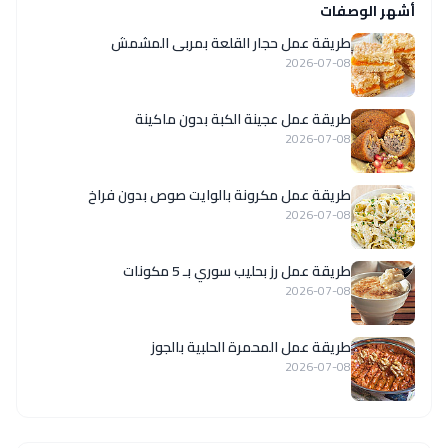
أشهر الوصفات
طريقة عمل حجار القلعة بمربى المشمش
2026-07-08
طريقة عمل عجينة الكبة بدون ماكينة
2026-07-08
طريقة عمل مكرونة بالوايت صوص بدون فراخ
2026-07-08
طريقة عمل رز بحليب سوري بـ 5 مكونات
2026-07-08
طريقة عمل المحمرة الحلبية بالجوز
2026-07-08