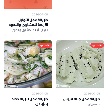
2026-07-08
طريقة عمل التوابل
الأربعة للمشاوي واللحوم
التوابل الأربعة للمشاوي واللحوم
فيديو
فيديو
2026-07-08
2026-07-08
طريقة عمل جبنة قريش
طريقة عمل تتبيلة دجاج
بالزبادي
جبنة قريش