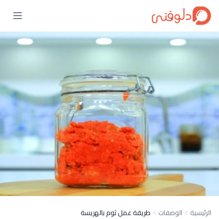
الرئيسية
الوصفات
طريقة عمل ثوم بالهريسة