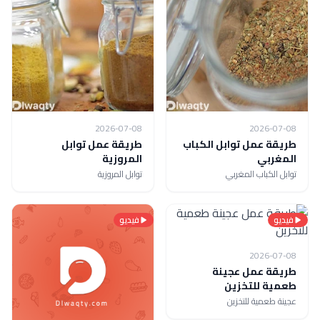
2026-07-08
2026-07-08
طريقة عمل توابل الكباب
طريقة عمل توابل
المغربي
المروزية
توابل الكباب المغربي
توابل المروزية
فيديو
فيديو
2026-07-08
طريقة عمل عجينة
طعمية للتخزين
عجينة طعمية للتخزين