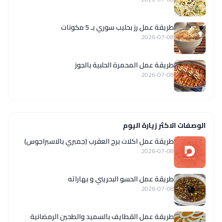
طريقة عمل رز بحليب سوري بـ 5 مكونات
2026-07-08
طريقة عمل المحمرة الحلبية بالجوز
2026-07-08
الوصفات الاكثر زيارة اليوم
طريقة عمل اكلات برج العقرب (جمبري بالاسبراجوس)
2026-07-08
طريقة عمل الحسو البحريني و بهاراته
2026-07-08
طريقة عمل القطايف بالسميد والطحين الرمضانية