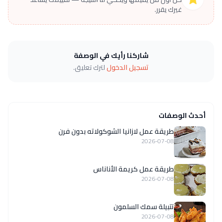
غيرك يقرر.
شاركنا رأيك في الوصفة
تسجيل الدخول
لترك تعليق.
أحدث الوصفات
طريقة عمل لازانيا الشوكولاته بدون فرن
2026-07-08
طريقة عمل كريمة الأناناس
2026-07-08
تتبيلة سمك السلمون
2026-07-08