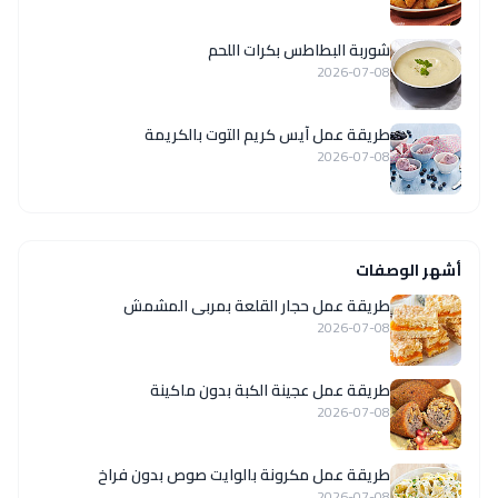
شوربة البطاطس بكرات اللحم
2026-07-08
طريقة عمل آيس كريم التوت بالكريمة
2026-07-08
أشهر الوصفات
طريقة عمل حجار القلعة بمربى المشمش
2026-07-08
طريقة عمل عجينة الكبة بدون ماكينة
2026-07-08
طريقة عمل مكرونة بالوايت صوص بدون فراخ
2026-07-08