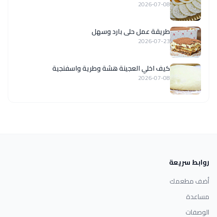
2026-07-08
طريقة عمل حلى بارد وسهل
2026-07-23
كيف اخلي العجينة هشة وطرية واسفنجية
2026-07-08
روابط سريعة
أضف مطعمك
مساعدة
الوصفات