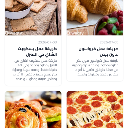
2026-07-08
2026-07-08
طريقة عمل كرواسون
طريقة عمل بسكويت
بدون بيض
الشاي في المنزل
طريقة عمل كرواسون بدون بيض
طريقة عمل بسكويت الشاي في
خطوة بخطوة. وصفة سهلة ومجرّبة
المنزل خطوة بخطوة وفي 40
من مطبخ دلوقتي تكفي 4 أفراد،
دقيقة فقط. وصفة سهلة ومجرّبة
بمقادير دقيقة وخطوات واضحة.
من مطبخ دلوقتي تكفي 8 أفراد،
بمقادير دقيقة وخطوات واضحة.