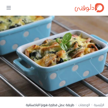
الرئيسية
الوصفات
طريقة عمل فطيرة هونزا الباكستانية