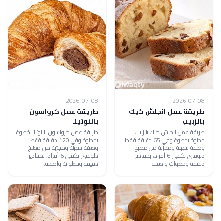
2026-07-08
2026-07-08
طريقة عمل انجلش كيك
طريقة عمل كرواسون
بالزبيب
بالنوتيلا
طريقة عمل انجلش كيك بالزبيب
طريقة عمل كرواسون بالنوتيلا خطوة
خطوة بخطوة وفي 65 دقيقة فقط.
بخطوة وفي 120 دقيقة فقط.
وصفة سهلة ومجرّبة من مطبخ
وصفة سهلة ومجرّبة من مطبخ
دلوقتي تكفي 6 أفراد، بمقادير
دلوقتي تكفي 6 أفراد، بمقادير
دقيقة وخطوات واضحة.
دقيقة وخطوات واضحة.