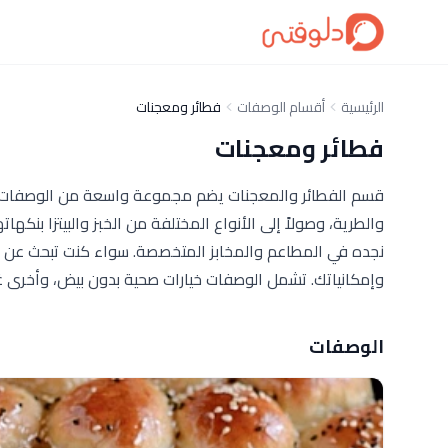
الرئيسية
أقسام الوصفات
فطائر ومعجنات
فطائر ومعجنات
قسم الفطائر والمعجنات يضم مجموعة واسعة من الوصفات التق
والطرية، وصولاً إلى الأنواع المختلفة من الخبز والبيتزا بن
نجده في المطاعم والمخابز المتخصصة. سواء كنت تبحث عن و
وإمكانياتك. تشمل الوصفات خيارات صحية بدون بيض، وأخرى 
الوصفات