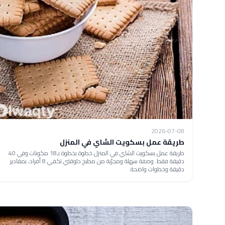
2026-07-08
طريقة عمل بسكويت الشاي في المنزل
طريقة عمل بسكويت الشاي في المنزل خطوة بخطوة بـ18 مكونات وفي 40
دقيقة فقط. وصفة سهلة ومجرّبة من مطبخ دلوقتي تكفي 8 أفراد، بمقادير
دقيقة وخطوات واضحة.