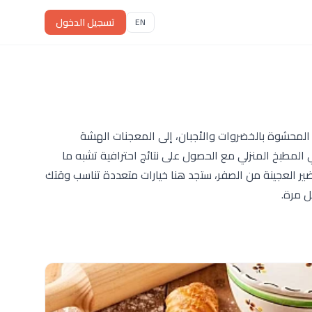
تسجيل الدخول
EN
المحشوة بالخضروات والأجبان، إلى المعجنات الهشة
 المطبخ المنزلي مع الحصول على نتائج احترافية تشبه ما
 العجينة من الصفر، ستجد هنا خيارات متعددة تناسب وقتك
 مرة.