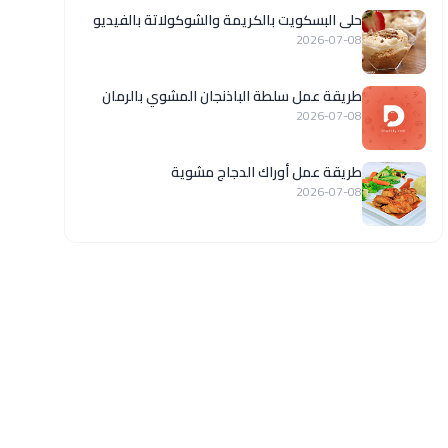
حلى البسكويت بالكريمة والشوكولاتة بالفيديو
2026-07-08
طريقة عمل سلطة الباذنجان المشوي بالرمان
2026-07-08
طريقة عمل أوراك الدجاج مشوية
2026-07-08