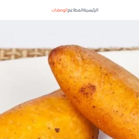
الرئيسية
المطاعم
الوصفات