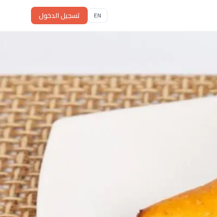
تسجيل الدخول
EN