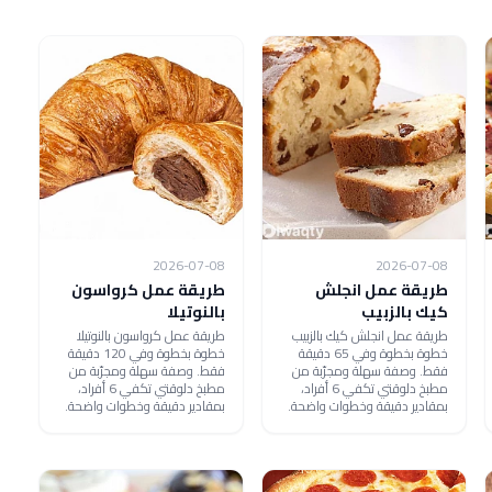
2026-07-08
2026-07-08
طريقة عمل انجلش
طريقة عمل كرواسون
كيك بالزبيب
بالنوتيلا
طريقة عمل انجلش كيك بالزبيب
طريقة عمل كرواسون بالنوتيلا
خطوة بخطوة وفي 65 دقيقة
خطوة بخطوة وفي 120 دقيقة
فقط. وصفة سهلة ومجرّبة من
فقط. وصفة سهلة ومجرّبة من
مطبخ دلوقتي تكفي 6 أفراد،
مطبخ دلوقتي تكفي 6 أفراد،
بمقادير دقيقة وخطوات واضحة.
بمقادير دقيقة وخطوات واضحة.