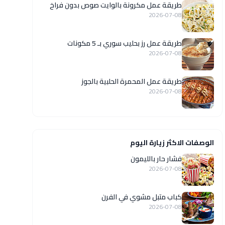
طريقة عمل مكرونة بالوايت صوص بدون فراخ
2026-07-08
طريقة عمل رز بحليب سوري بـ 5 مكونات
2026-07-08
طريقة عمل المحمرة الحلبية بالجوز
2026-07-08
الوصفات الاكثر زيارة اليوم
فشار حار بالليمون
2026-07-08
كباب متبل مشوي في الفرن
2026-07-08