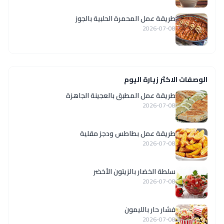
طريقة عمل المحمرة الحلبية بالجوز
2026-07-08
الوصفات الاكثر زيارة اليوم
طريقة عمل المطبق بالعجينة الجاهزة
2026-07-08
طريقة عمل بطاطس ودجز مقلية
2026-07-08
سلطة الخضار بالزيتون الأخضر
2026-07-08
فشار حار بالليمون
2026-07-08