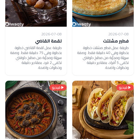
2026-07-08
2026-07-08
فطير مشلتت
لقمة القاضي
طريقة عمل فطير مشلتت خطوة
طريقة عمل لقمة القاضي خطوة
بخطوة وفي 40 دقيقة فقط. وصفة
بخطوة وفي 75 دقيقة فقط. وصفة
سهلة ومجرّبة من مطبخ دلوقتي
سهلة ومجرّبة من مطبخ دلوقتي
تكفي 5 أفراد، بمقادير دقيقة
تكفي 2 فرد، بمقادير دقيقة
وخطوات واضحة.
وخطوات واضحة.
فيديو
فيديو