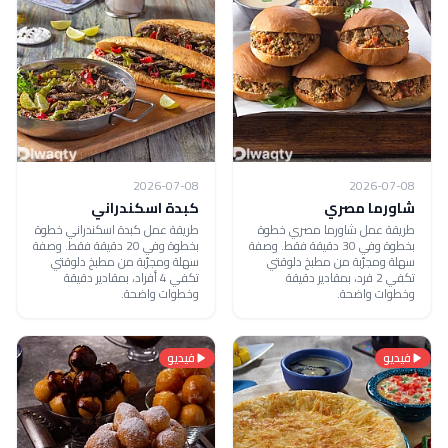
2026-07-08
2026-07-08
شاورما مصري
كبدة اسكندراني
طريقة عمل شاورما مصري خطوة
طريقة عمل كبدة اسكندراني خطوة
بخطوة وفي 30 دقيقة فقط. وصفة
بخطوة وفي 20 دقيقة فقط. وصفة
سهلة ومجرّبة من مطبخ دلوقتي
سهلة ومجرّبة من مطبخ دلوقتي
تكفي 2 فرد، بمقادير دقيقة
تكفي 4 أفراد، بمقادير دقيقة
وخطوات واضحة.
وخطوات واضحة.
فيديو
فيديو