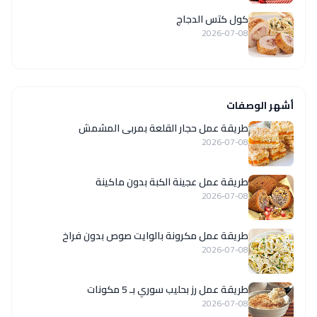
كول كتس الدجاج
2026-07-08
أشهر الوصفات
طريقة عمل حجار القلعة بمربى المشمش
2026-07-08
طريقة عمل عجينة الكبة بدون ماكينة
2026-07-08
طريقة عمل مكرونة بالوايت صوص بدون فراخ
2026-07-08
طريقة عمل رز بحليب سوري بـ 5 مكونات
2026-07-08