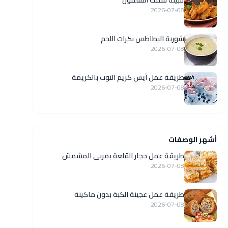
تتبيلة سمك السلمون
2026-07-08
شوربة البطاطس بكرات اللحم
2026-07-08
طريقة عمل آيس كريم التوت بالكريمة
2026-07-08
أشهر الوصفات
طريقة عمل حجار القلعة بمربى المشمش
2026-07-08
طريقة عمل عجينة الكبة بدون ماكينة
2026-07-08