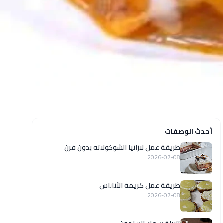
أحدث الوصفات
طريقة عمل لازانيا الشوكولاته بدون فرن
2026-07-08
طريقة عمل كريمة الأناناس
2026-07-08