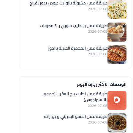
طريقة عمل مكرونة بالوايت صوص بدون فراخ
2026-07-08
طريقة عمل رز بحليب سوري بـ 5 مكونات
2026-07-08
طريقة عمل المحمرة الحلبية بالجوز
2026-07-08
الوصفات الاكثر زيارة اليوم
طريقة عمل اكلات برج العقرب (جمبري
بالاسبراجوس)
2026-07-08
طريقة عمل الحسو البحريني و بهاراته
2026-07-08