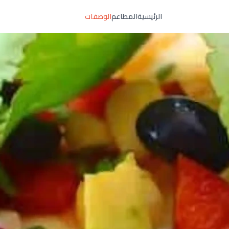
الرئيسية
المطاعم
الوصفات