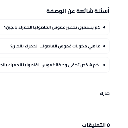
أسئلة شائعة عن الوصفة
كم يستغرق تحضير غموس الفاصوليا الحمراء بالجبن؟
ما هي مكونات غموس الفاصوليا الحمراء بالجبن؟
لكم شخص تكفي وصفة غموس الفاصوليا الحمراء بالجب
شارك
0 التعليقات