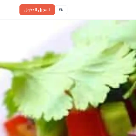
تسجيل الدخول
EN