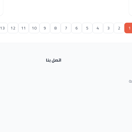
13
12
11
10
9
8
7
6
5
4
3
2
1
اتصل بنا
ة