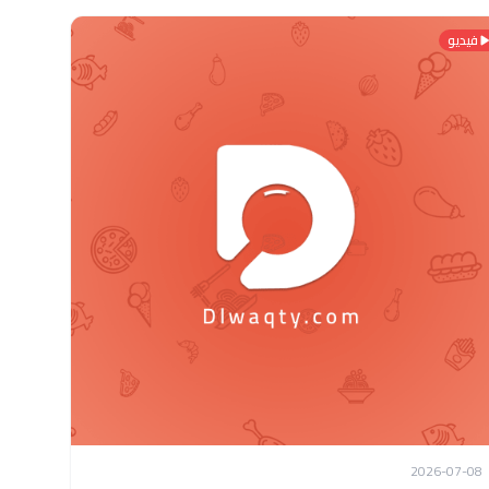
فيديو
2026-07-08