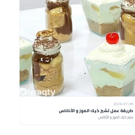
2026-07-08
طريقة عمل تشيز كيك الموز و الأناناس
تشيز كيك الموز و الأناناس