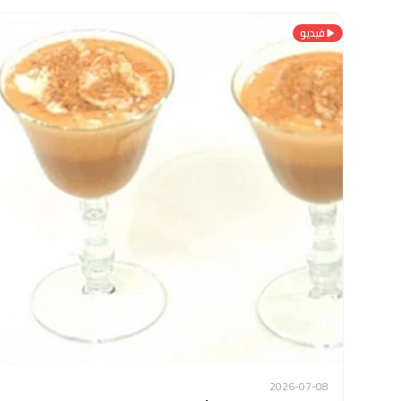
فيديو
2026-07-08