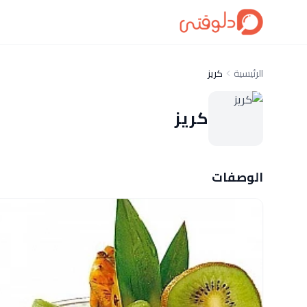
الرئيسية
كريز
كريز
الوصفات