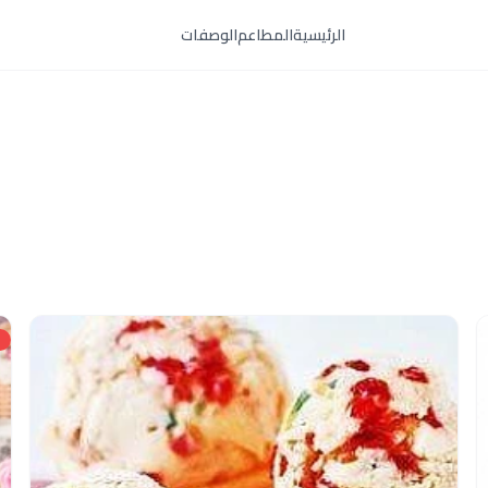
الرئيسية
المطاعم
الوصفات