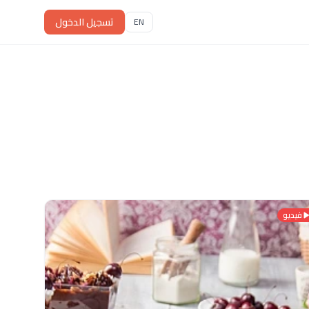
تسجيل الدخول
EN
فيديو