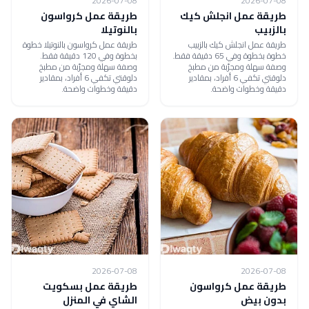
2026-07-08
2026-07-08
طريقة عمل انجلش كيك
طريقة عمل كرواسون
بالزبيب
بالنوتيلا
طريقة عمل انجلش كيك بالزبيب
طريقة عمل كرواسون بالنوتيلا خطوة
خطوة بخطوة وفي 65 دقيقة فقط.
بخطوة وفي 120 دقيقة فقط.
وصفة سهلة ومجرّبة من مطبخ
وصفة سهلة ومجرّبة من مطبخ
دلوقتي تكفي 6 أفراد، بمقادير
دلوقتي تكفي 6 أفراد، بمقادير
دقيقة وخطوات واضحة.
دقيقة وخطوات واضحة.
2026-07-08
2026-07-08
طريقة عمل كرواسون
طريقة عمل بسكويت
بدون بيض
الشاي في المنزل