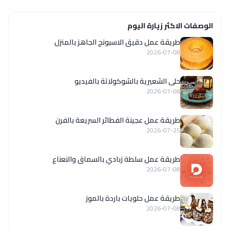
الوصفات الاكثر زيارة اليوم
طريقة عمل دقيق الاسبونج الجاهز بالمنزل
2026-07-08
حلى الشعيرية بالشوكولاتة بالفيديو
2026-07-08
طريقة عمل عجينة الفطائر السريعة بالفرن
2026-07-25
طريقة عمل سلطة زبادي بالسماق والنعناع
2026-07-08
طريقة عمل حلويات باردة بالموز
2026-07-08