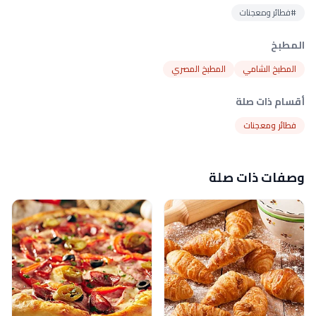
#فطائر ومعجنات
المطبخ
المطبخ الشامي
المطبخ المصري
أقسام ذات صلة
فطائر ومعجنات
وصفات ذات صلة