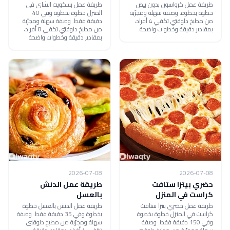
طريقة عمل كرواسون بدون بيض
طريقة عمل بسكويت الشاي في
خطوة بخطوة. وصفة سهلة ومجرّبة
المنزل خطوة بخطوة وفي 40
من مطبخ دلوقتي تكفي 4 أفراد،
دقيقة فقط. وصفة سهلة ومجرّبة
بمقادير دقيقة وخطوات واضحة.
من مطبخ دلوقتي تكفي 8 أفراد،
بمقادير دقيقة وخطوات واضحة.
2026-07-08
2026-07-08
حضري بيتزا ستافت
طريقة عمل الدنش
كراست في المنزل
بالعسل
طريقة عمل حضري بيتزا ستافت
طريقة عمل الدنش بالعسل خطوة
كراست في المنزل خطوة بخطوة
بخطوة وفي 35 دقيقة فقط. وصفة
وفي 150 دقيقة فقط. وصفة
سهلة ومجرّبة من مطبخ دلوقتي