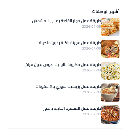
أشهر الوصفات
طريقة عمل حجار القلعة بمربى المشمش
2026-07-08
طريقة عمل عجينة الكبة بدون ماكينة
2026-07-08
طريقة عمل مكرونة بالوايت صوص بدون فراخ
2026-07-08
طريقة عمل رز بحليب سوري بـ 5 مكونات
2026-07-08
طريقة عمل المحمرة الحلبية بالجوز
2026-07-08