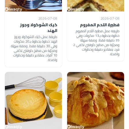
2026-07-08
2026-07-08
فطيرة اللحم المفروم
كيك الشوكولا وجوز
الهند
طريقة عمل فطيرة اللحم المفروم
خطوة بخطوة بـ13 مكونات وفي
طريقة عمل كيك الشوكولا وجوز
35 دقيقة فقط. وصفة سهلة
الهند خطوة بخطوة بـ20 مكونات
ومجرّبة من مطبخ دلوقتي تكفي 2
وفي 30 دقيقة فقط. وصفة سهلة
فرد، بمقادير دقيقة وخطوات
ومجرّبة من مطبخ دلوقتي تكفي
واضحة.
10 أفراد، بمقادير دقيقة وخطوات
واضحة.