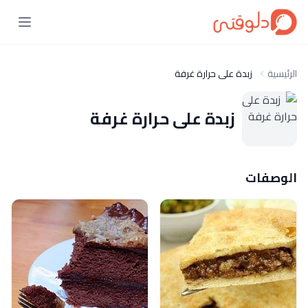
الرئيسية
زبدة على حرارة غرفة
زبدة على حرارة غرفة
الوصفات