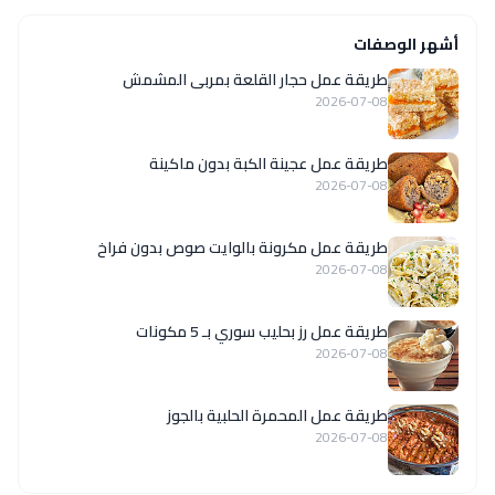
أشهر الوصفات
طريقة عمل حجار القلعة بمربى المشمش
2026-07-08
طريقة عمل عجينة الكبة بدون ماكينة
2026-07-08
طريقة عمل مكرونة بالوايت صوص بدون فراخ
2026-07-08
طريقة عمل رز بحليب سوري بـ 5 مكونات
2026-07-08
طريقة عمل المحمرة الحلبية بالجوز
2026-07-08