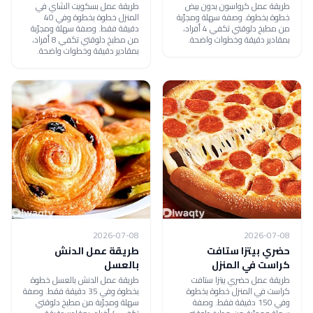
طريقة عمل كرواسون بدون بيض
طريقة عمل بسكويت الشاي في
خطوة بخطوة. وصفة سهلة ومجرّبة
المنزل خطوة بخطوة وفي 40
من مطبخ دلوقتي تكفي 4 أفراد،
دقيقة فقط. وصفة سهلة ومجرّبة
بمقادير دقيقة وخطوات واضحة.
من مطبخ دلوقتي تكفي 8 أفراد،
بمقادير دقيقة وخطوات واضحة.
2026-07-08
2026-07-08
حضري بيتزا ستافت
طريقة عمل الدنش
كراست في المنزل
بالعسل
طريقة عمل حضري بيتزا ستافت
طريقة عمل الدنش بالعسل خطوة
كراست في المنزل خطوة بخطوة
بخطوة وفي 35 دقيقة فقط. وصفة
وفي 150 دقيقة فقط. وصفة
سهلة ومجرّبة من مطبخ دلوقتي