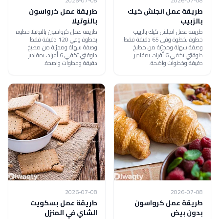
2026-07-08
2026-07-08
طريقة عمل انجلش كيك
طريقة عمل كرواسون
بالزبيب
بالنوتيلا
طريقة عمل انجلش كيك بالزبيب
طريقة عمل كرواسون بالنوتيلا خطوة
خطوة بخطوة وفي 65 دقيقة فقط.
بخطوة وفي 120 دقيقة فقط.
وصفة سهلة ومجرّبة من مطبخ
وصفة سهلة ومجرّبة من مطبخ
دلوقتي تكفي 6 أفراد، بمقادير
دلوقتي تكفي 6 أفراد، بمقادير
دقيقة وخطوات واضحة.
دقيقة وخطوات واضحة.
2026-07-08
2026-07-08
طريقة عمل كرواسون
طريقة عمل بسكويت
بدون بيض
الشاي في المنزل