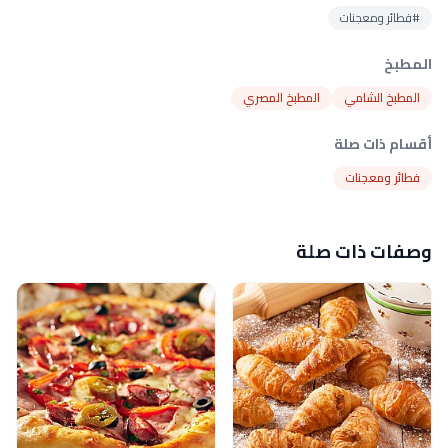
#فطائر ومعجنات
المطبخ
المطبخ الشامي
المطبخ المصري
أقسام ذات صلة
فطائر ومعجنات
وصفات ذات صلة