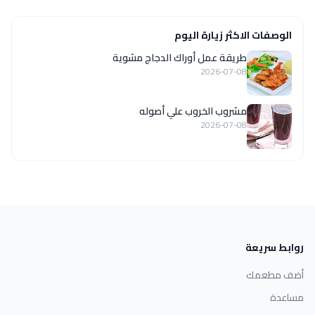
الوصفات الاكثر زيارة اليوم
طريقة عمل أوراك الدجاج مشوية
2026-07-08
مشروب الخروب علي أصوله
2026-07-08
روابط سريعة
أضف مطعمك
مساعدة