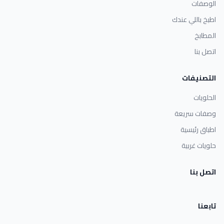
الوصفات
اطبخ باللي عندك
المطابخ
اتصل بنا
التصنيفات
الحلويات
وصفات سريعة
اطباق رئيسية
حلويات غربية
اتصل بنا
تابعنا