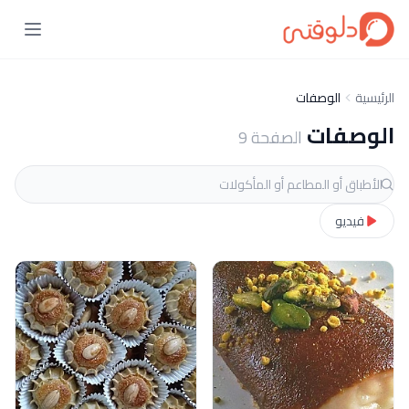
الرئيسية
الوصفات
الوصفات
الصفحة 9
فيديو