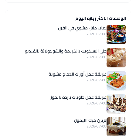
الوصفات الاكثر زيارة اليوم
كباب متبل مشوي في الفرن
2026-07-08
حلى البسكويت بالكريمة والشوكولاتة بالفيديو
2026-07-08
طريقة عمل أوراك الدجاج مشوية
2026-07-08
طريقة عمل حلويات باردة بالموز
2026-07-08
تزيين كيك الليمون
2026-07-08