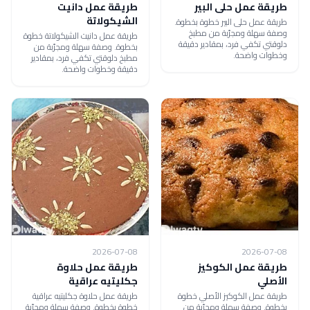
طريقة عمل حلى البير
طريقة عمل دانيت
الشيكولاتة
طريقة عمل حلى البير خطوة بخطوة.
وصفة سهلة ومجرّبة من مطبخ
طريقة عمل دانيت الشيكولاتة خطوة
دلوقتي تكفي فرد، بمقادير دقيقة
بخطوة. وصفة سهلة ومجرّبة من
وخطوات واضحة.
مطبخ دلوقتي تكفي فرد، بمقادير
دقيقة وخطوات واضحة.
2026-07-08
2026-07-08
طريقة عمل الكوكيز
طريقة عمل حلاوة
الأصلي
جكليتيه عراقية
طريقة عمل الكوكيز الأصلي خطوة
طريقة عمل حلاوة جكليتيه عراقية
بخطوة. وصفة سهلة ومجرّبة من
خطوة بخطوة. وصفة سهلة ومجرّبة