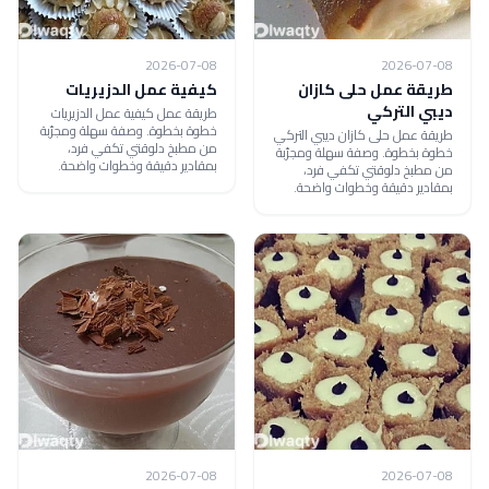
2026-07-08
2026-07-08
طريقة عمل حلى كازان
كيفية عمل الدزيريات
ديبي التركي
طريقة عمل كيفية عمل الدزيريات
خطوة بخطوة. وصفة سهلة ومجرّبة
طريقة عمل حلى كازان ديبي التركي
من مطبخ دلوقتي تكفي فرد،
خطوة بخطوة. وصفة سهلة ومجرّبة
بمقادير دقيقة وخطوات واضحة.
من مطبخ دلوقتي تكفي فرد،
بمقادير دقيقة وخطوات واضحة.
2026-07-08
2026-07-08