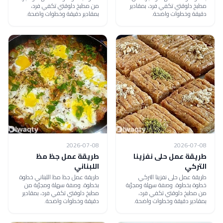
مطبخ دلوقتي تكفي فرد، بمقادير
من مطبخ دلوقتي تكفي فرد،
دقيقة وخطوات واضحة.
بمقادير دقيقة وخطوات واضحة.
2026-07-08
2026-07-08
طريقة عمل حلى نفزينا
طريقة عمل جظ مظ
التركي
اللبناني
طريقة عمل حلى نفزينا التركي
طريقة عمل جظ مظ اللبناني خطوة
خطوة بخطوة. وصفة سهلة ومجرّبة
بخطوة. وصفة سهلة ومجرّبة من
من مطبخ دلوقتي تكفي فرد،
مطبخ دلوقتي تكفي فرد، بمقادير
بمقادير دقيقة وخطوات واضحة.
دقيقة وخطوات واضحة.