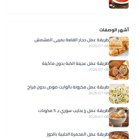
أشهر الوصفات
طريقة عمل حجار القلعة بمربى المشمش
2026-07-08
طريقة عمل عجينة الكبة بدون ماكينة
2026-07-08
طريقة عمل مكرونة بالوايت صوص بدون فراخ
2026-07-08
طريقة عمل رز بحليب سوري بـ 5 مكونات
2026-07-08
طريقة عمل المحمرة الحلبية بالجوز