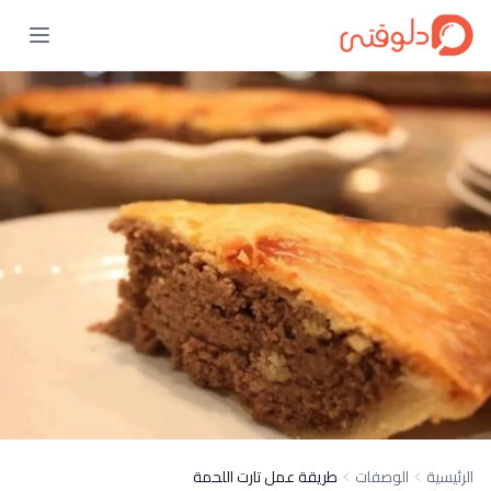
الرئيسية
الوصفات
طريقة عمل تارت اللحمة