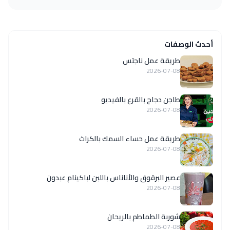
أحدث الوصفات
طريقة عمل ناجتس
2026-07-08
طاجن دجاج بالقرع بالفيديو
2026-07-08
طريقة عمل حساء السمك بالكراث
2026-07-08
عصير البرقوق والأناناس باللبن لباكينام عبدون
2026-07-08
شوربة الطماطم بالريحان
2026-07-08