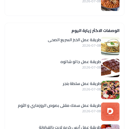
2026-07-08
الوصفات الاكثر زيارة اليوم
طريقة عمل الخبز السريع الصحى
2026-07-08
طريقة عمل جاتو شاتوه
2026-07-08
طريقة عمل سلطة بنجر
2026-07-08
طريقة عمل سمك مقلى بصوص الروزماري و الثوم
2026-07-08
طريقة عمل آيس كريم لايت بالفراولة