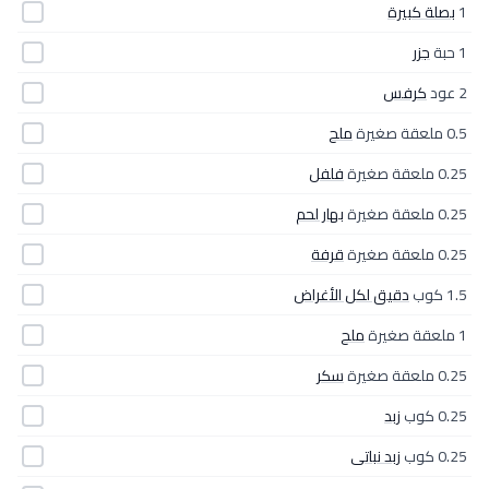
1
بصلة كبيرة
1 حبة
جزر
2 عود
كرفس
0.5 ملعقة صغيرة
ملح
0.25 ملعقة صغيرة
فلفل
0.25 ملعقة صغيرة
بهار لحم
0.25 ملعقة صغيرة
قرفة
1.5 كوب
دقيق لكل الأغراض
1 ملعقة صغيرة
ملح
0.25 ملعقة صغيرة
سكر
0.25 كوب
زبد
0.25 كوب
زبد نباتى