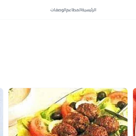
الرئيسية
المطاعم
الوصفات