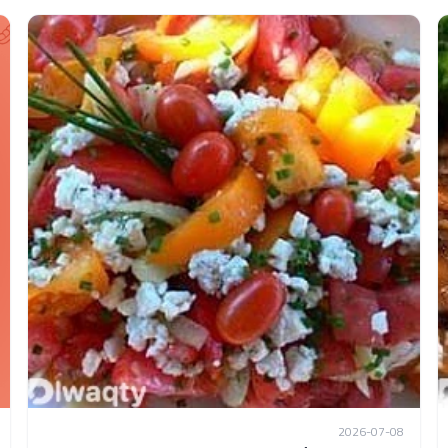
2026-07-08