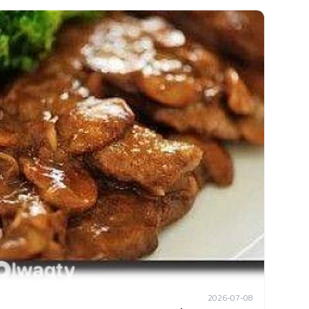
2026-07-08