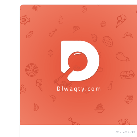
2026-07-08