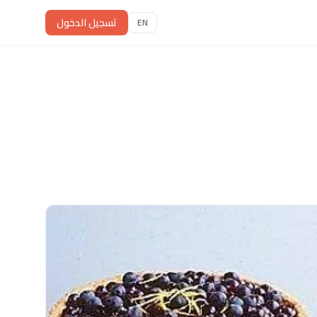
تسجيل الدخول
EN