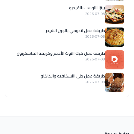
بيتزا التوست بالفيديو
2026-07-08
طريقة عمل اندومي بالجبن الشيدر
2026-07-08
طريقة عمل كيك التوت الأحمر وكريمة الماسكربون
2026-07-08
طريقة عمل حلى النسكافيه والكاكاو
2026-07-08
روابط سريعة