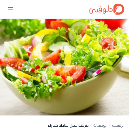
الرئيسية
الوصفات
طريقة عمل سلطة خضراء