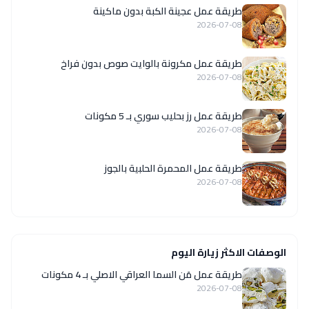
طريقة عمل عجينة الكبة بدون ماكينة
2026-07-08
طريقة عمل مكرونة بالوايت صوص بدون فراخ
2026-07-08
طريقة عمل رز بحليب سوري بـ 5 مكونات
2026-07-08
طريقة عمل المحمرة الحلبية بالجوز
2026-07-08
الوصفات الاكثر زيارة اليوم
طريقة عمل مَن السما العراقي الاصلي بـ 4 مكونات
2026-07-08