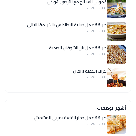
غموس السبانخ مع الأرضي شوكي
2026-07-08
طريقة عمل صينية البطاطس بالكريمة اللبانى
2026-07-08
طريقة عمل بارز الشوفان الصحية
2026-07-08
كرات الكفتة بالجبن
2026-07-08
أشهر الوصفات
طريقة عمل حجار القلعة بمربى المشمش
2026-07-08