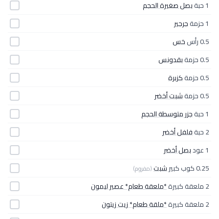
1 حبة
بصل صغيرة الحجم
1 حزمة
جرجير
0.5 رأس
خس
0.5 حزمة
بقدونس
0.5 حزمة
كزبرة
0.5 حزمة
شبت أخضر
1 حبة
جزر متوسطة الحجم
2 حبة
فلفل أخضر
1 عود
بصل أخضر
0.25 كوب كبير
شبت
(مفروم)
2 ملعقة كبيرة
*ملعقة طعام* عصير ليمون
2 ملعقة كبيرة
*ملقة طعام* زيت زيتون