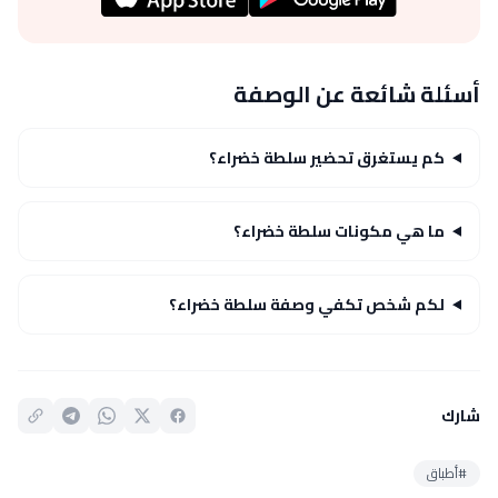
أسئلة شائعة عن الوصفة
كم يستغرق تحضير سلطة خضراء؟
ما هي مكونات سلطة خضراء؟
لكم شخص تكفي وصفة سلطة خضراء؟
شارك
#أطباق