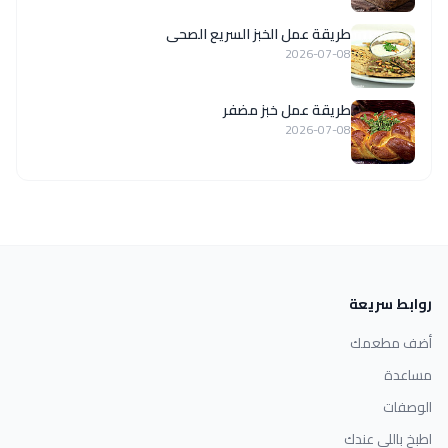
طريقة عمل الخبز السريع الصحى
2026-07-08
طريقة عمل خبز مضفر
2026-07-08
روابط سريعة
أضف مطعمك
مساعدة
الوصفات
اطبخ باللي عندك