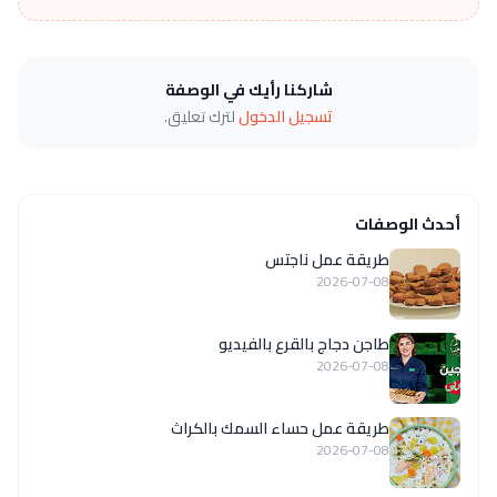
شاركنا رأيك في الوصفة
تسجيل الدخول
لترك تعليق.
أحدث الوصفات
طريقة عمل ناجتس
2026-07-08
طاجن دجاج بالقرع بالفيديو
2026-07-08
طريقة عمل حساء السمك بالكراث
2026-07-08