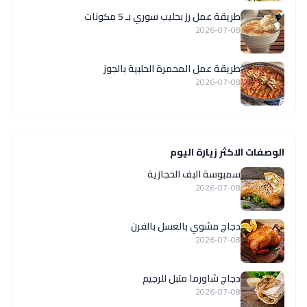
طريقة عمل رز بحليب سوري بـ 5 مكونات
2026-07-08
طريقة عمل المحمرة الحلبية بالجوز
2026-07-08
الوصفات الاكثر زيارة اليوم
سمبوسة البف الحجازية
2026-07-08
دجاج مشوي بالعسل بالفرن
2026-07-08
دجاج شاورما متبل للرجيم
2026-07-08