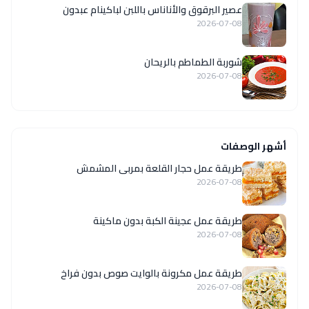
عصير البرقوق والأناناس باللبن لباكينام عبدون
2026-07-08
شوربة الطماطم بالريحان
2026-07-08
أشهر الوصفات
طريقة عمل حجار القلعة بمربى المشمش
2026-07-08
طريقة عمل عجينة الكبة بدون ماكينة
2026-07-08
طريقة عمل مكرونة بالوايت صوص بدون فراخ
2026-07-08