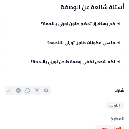
أسئلة شائعة عن الوصفة
كم يستغرق تحضير طاجن تورلي باللحمة؟
ما هي مكونات طاجن تورلي باللحمة؟
لكم شخص تكفي وصفة طاجن تورلي باللحمة؟
شارك
#طواجن
المطبخ
المطبخ المغربي