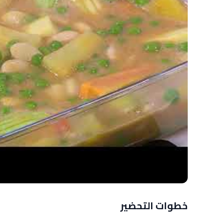
خطوات التحضير