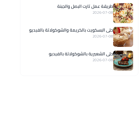
طريقة عمل تارت البصل والجبنة
2026-07-08
حلى البسكويت بالكريمة والشوكولاتة بالفيديو
2026-07-08
حلى الشعيرية بالشوكولاتة بالفيديو
2026-07-08