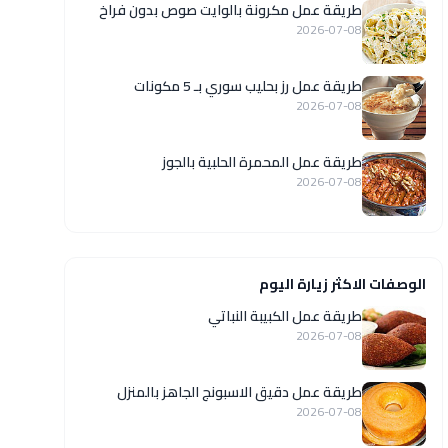
طريقة عمل مكرونة بالوايت صوص بدون فراخ
2026-07-08
طريقة عمل رز بحليب سوري بـ 5 مكونات
2026-07-08
طريقة عمل المحمرة الحلبية بالجوز
2026-07-08
الوصفات الاكثر زيارة اليوم
طريقة عمل الكبيبة النباتي
2026-07-08
طريقة عمل دقيق الاسبونج الجاهز بالمنزل
2026-07-08