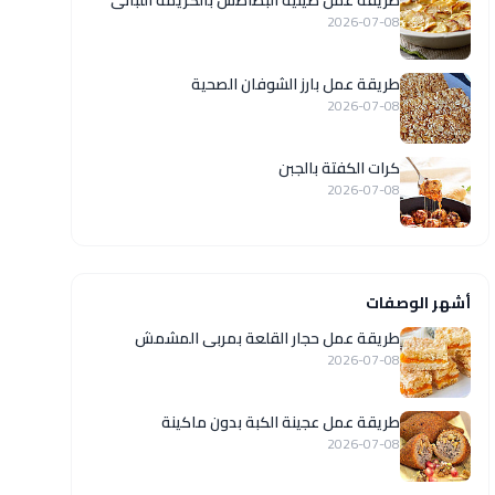
طريقة عمل صينية البطاطس بالكريمة اللبانى
2026-07-08
طريقة عمل بارز الشوفان الصحية
2026-07-08
كرات الكفتة بالجبن
2026-07-08
أشهر الوصفات
طريقة عمل حجار القلعة بمربى المشمش
2026-07-08
طريقة عمل عجينة الكبة بدون ماكينة
2026-07-08