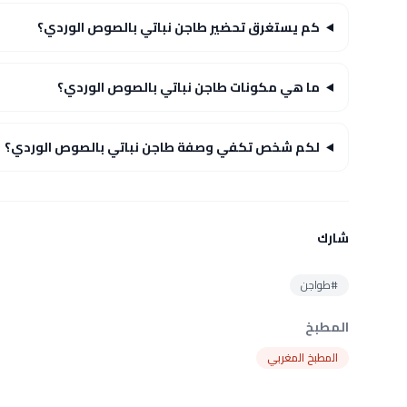
كم يستغرق تحضير طاجن نباتي بالصوص الوردي؟
ما هي مكونات طاجن نباتي بالصوص الوردي؟
لكم شخص تكفي وصفة طاجن نباتي بالصوص الوردي؟
شارك
#طواجن
المطبخ
المطبخ المغربي