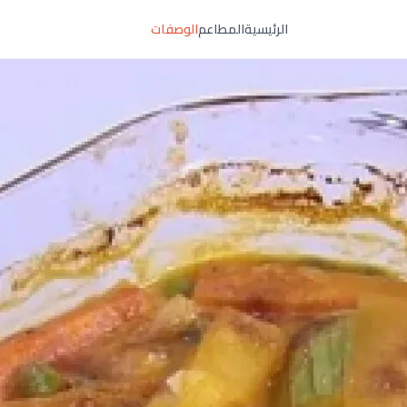
الرئيسية
المطاعم
الوصفات