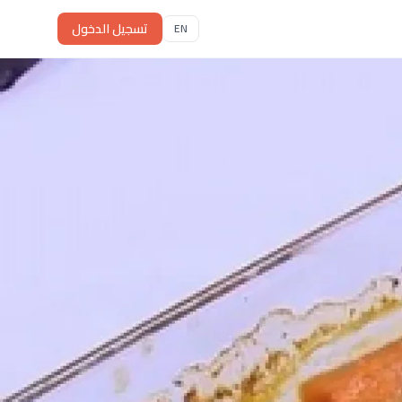
تسجيل الدخول
EN