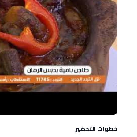
خطوات التحضير