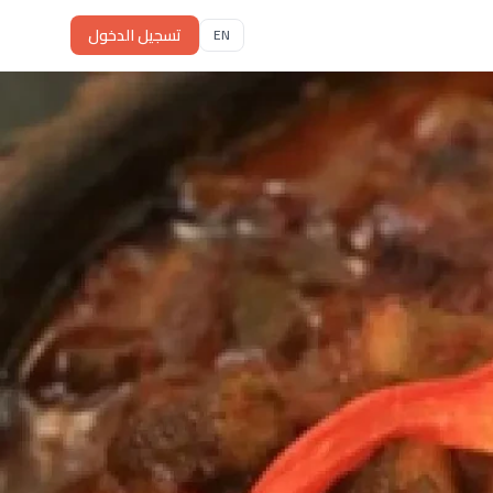
تسجيل الدخول
EN