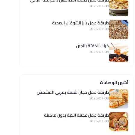
طريقة عمل صينية البطاطس بالكريمة اللبانى
2026-07-08
طريقة عمل بارز الشوفان الصحية
2026-07-08
كرات الكفتة بالجبن
2026-07-08
أشهر الوصفات
طريقة عمل حجار القلعة بمربى المشمش
2026-07-08
طريقة عمل عجينة الكبة بدون ماكينة
2026-07-08