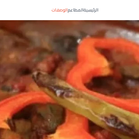
الرئيسية
المطاعم
الوصفات