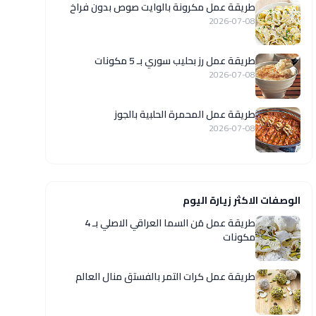
طريقة عمل مكرونة بالوايت صوص بدون فراخ
2026-07-08
طريقة عمل رز بحليب سوري بـ 5 مكونات
2026-07-08
طريقة عمل المحمرة الحلبية بالجوز
2026-07-08
الوصفات الاكثر زيارة اليوم
طريقة عمل مَن السما العراقي الاصلي بـ 4
مكونات
طريقة عمل كرات التمر بالفستق منال العالم