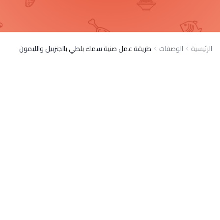
الرئيسية
الوصفات
طريقة عمل صنية سمك بلطي بالجنزبيل والليمون