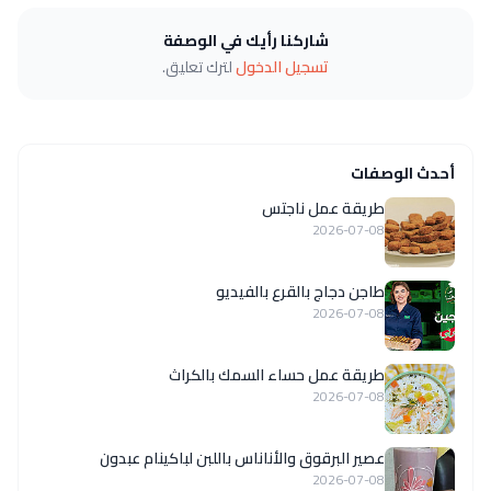
شاركنا رأيك في الوصفة
تسجيل الدخول
لترك تعليق.
أحدث الوصفات
طريقة عمل ناجتس
2026-07-08
طاجن دجاج بالقرع بالفيديو
2026-07-08
طريقة عمل حساء السمك بالكراث
2026-07-08
عصير البرقوق والأناناس باللبن لباكينام عبدون
2026-07-08