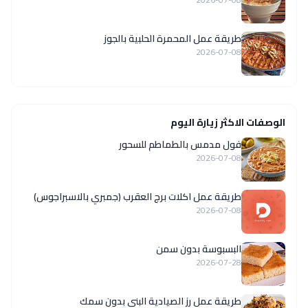
طريقة عمل المحمرة الحلبية بالجوز
2026-07-08
الوصفات الاكثر زيارة اليوم
فول مدمس بالطماطم للسحور
2026-07-08
طريقة عمل اكلات برج العقرب (جمبري بالاسبراجوس)
2026-07-08
البسبوسة بدون سمن
2026-07-28
طريقة عمل رز الصيادية البني بدون سمك