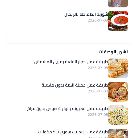
شوربة الطماطم بالريحان
2026-07-08
أشهر الوصفات
طريقة عمل حجار القلعة بمربى المشمش
2026-07-08
طريقة عمل عجينة الكبة بدون ماكينة
2026-07-08
طريقة عمل مكرونة بالوايت صوص بدون فراخ
2026-07-08
طريقة عمل رز بحليب سوري بـ 5 مكونات
2026-07-08