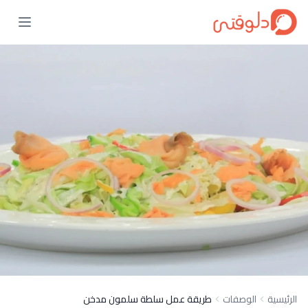
الرئيسية
الوصفات
طريقة عمل سلطة سلمون مدخن