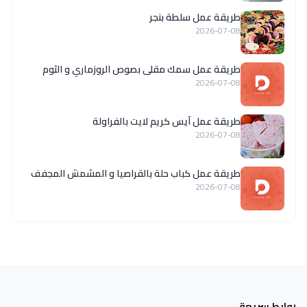
طريقة عمل سلطة بنجر
2026-07-08
طريقة عمل سمك مقلى بصوص الروزماري و الثوم
2026-07-08
طريقة عمل آيس كريم لايت بالفراولة
2026-07-08
طريقة عمل كباب حلة بالقراصيا و المشمش المجفف
2026-07-08
روابط سريعة