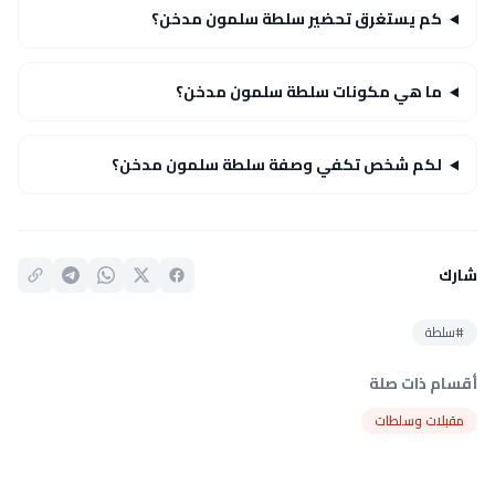
كم يستغرق تحضير سلطة سلمون مدخن؟
ما هي مكونات سلطة سلمون مدخن؟
لكم شخص تكفي وصفة سلطة سلمون مدخن؟
شارك
#سلطة
أقسام ذات صلة
مقبلات وسلطات