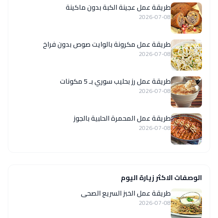
طريقة عمل عجينة الكبة بدون ماكينة
2026-07-08
طريقة عمل مكرونة بالوايت صوص بدون فراخ
2026-07-08
طريقة عمل رز بحليب سوري بـ 5 مكونات
2026-07-08
طريقة عمل المحمرة الحلبية بالجوز
2026-07-08
الوصفات الاكثر زيارة اليوم
طريقة عمل الخبز السريع الصحى
2026-07-08