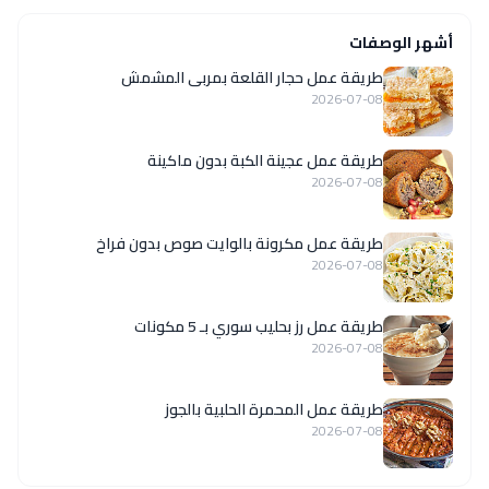
أشهر الوصفات
طريقة عمل حجار القلعة بمربى المشمش
2026-07-08
طريقة عمل عجينة الكبة بدون ماكينة
2026-07-08
طريقة عمل مكرونة بالوايت صوص بدون فراخ
2026-07-08
طريقة عمل رز بحليب سوري بـ 5 مكونات
2026-07-08
طريقة عمل المحمرة الحلبية بالجوز
2026-07-08