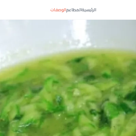
الرئيسية
المطاعم
الوصفات