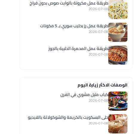
طريقة عمل مكرونة بالوايت صوص بدون فراخ
2026-07-08
طريقة عمل رز بحليب سوري بـ 5 مكونات
2026-07-08
طريقة عمل المحمرة الحلبية بالجوز
2026-07-08
الوصفات الاكثر زيارة اليوم
كباب متبل مشوي في الفرن
2026-07-08
حلى البسكويت بالكريمة والشوكولاتة بالفيديو
2026-07-08