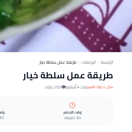
الرئيسية
الوصفات
طريقة عمل سلطة خيار
طريقة عمل سلطة خيار
منذ 4 أسابيع
202 زيارات
سجّل دخولك للتقييم
وقت التحضير
وقت
30 دقيقة
30 دقيق