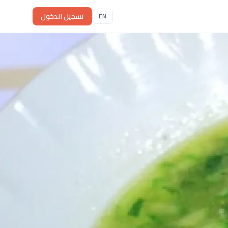
تسجيل الدخول
EN