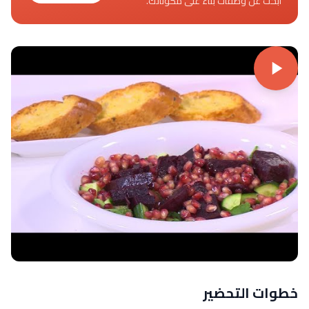
ابحث عن وصفات بناءً على مكوناتك.
خطوات التحضير