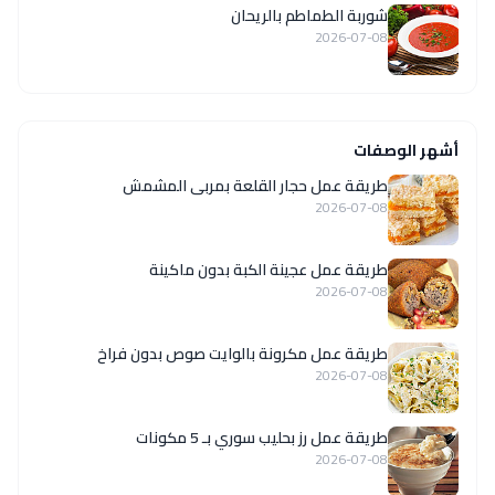
شوربة الطماطم بالريحان
2026-07-08
أشهر الوصفات
طريقة عمل حجار القلعة بمربى المشمش
2026-07-08
طريقة عمل عجينة الكبة بدون ماكينة
2026-07-08
طريقة عمل مكرونة بالوايت صوص بدون فراخ
2026-07-08
طريقة عمل رز بحليب سوري بـ 5 مكونات
2026-07-08