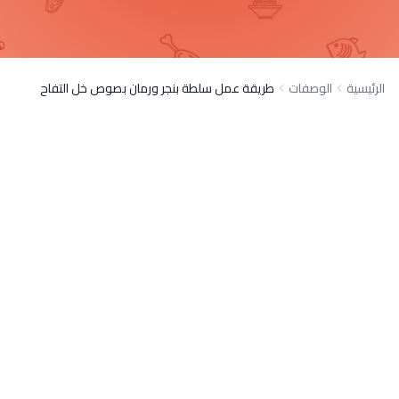
الرئيسية
الوصفات
طريقة عمل سلطة بنجر ورمان بصوص خل التفاح