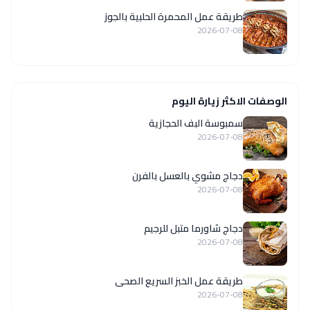
طريقة عمل المحمرة الحلبية بالجوز
2026-07-08
الوصفات الاكثر زيارة اليوم
سمبوسة البف الحجازية
2026-07-08
دجاج مشوي بالعسل بالفرن
2026-07-08
دجاج شاورما متبل للرجيم
2026-07-08
طريقة عمل الخبز السريع الصحى
2026-07-08