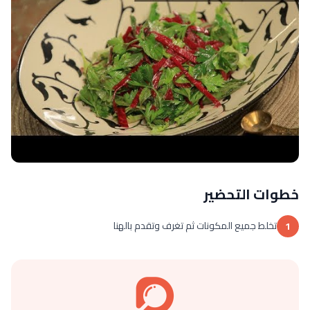
خطوات التحضير
تخلط جميع المكونات ثم تغرف وتقدم بالهنا
1