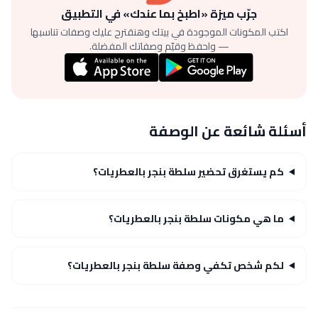
جرّب ميزة «اطبخ بما عندك» في التطبيق
اكتب المكونات الموجودة في بيتك وهنقترح عليك وصفات تناسبها
— واحفظ وقيّم وصفاتك المفضلة.
أسئلة شائعة عن الوصفة
كم يستغرق تحضير سلطة بنجر بالعطريات؟
ما هي مكونات سلطة بنجر بالعطريات؟
لكم شخص تكفي وصفة سلطة بنجر بالعطريات؟