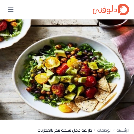
الرئيسية
الوصفات
طريقة عمل سلطة بنجر بالعطريات