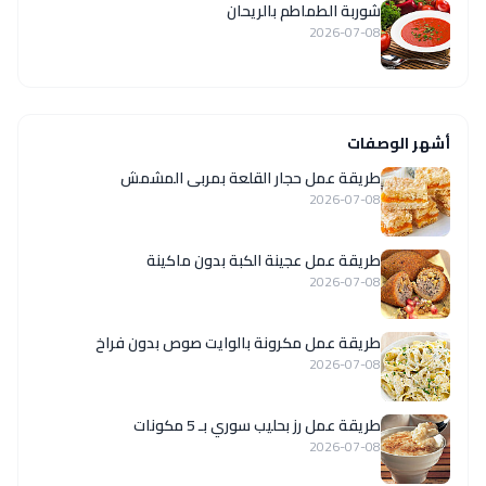
شوربة الطماطم بالريحان
2026-07-08
أشهر الوصفات
طريقة عمل حجار القلعة بمربى المشمش
2026-07-08
طريقة عمل عجينة الكبة بدون ماكينة
2026-07-08
طريقة عمل مكرونة بالوايت صوص بدون فراخ
2026-07-08
طريقة عمل رز بحليب سوري بـ 5 مكونات
2026-07-08