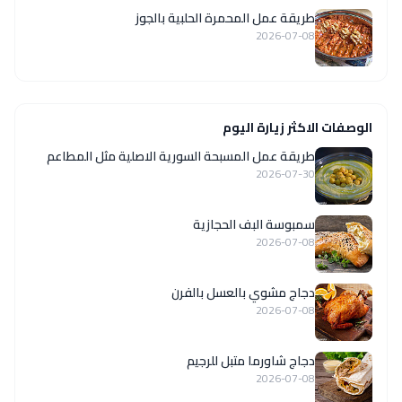
طريقة عمل المحمرة الحلبية بالجوز
2026-07-08
الوصفات الاكثر زيارة اليوم
‏طريقة عمل المسبحة السورية الاصلية مثل المطاعم
2026-07-30
سمبوسة البف الحجازية
2026-07-08
دجاج مشوي بالعسل بالفرن
2026-07-08
دجاج شاورما متبل للرجيم
2026-07-08