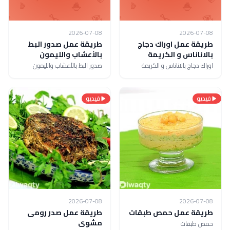
2026-07-08
2026-07-08
طريقة عمل اوراك دجاج
طريقة عمل صدور البط
بالاناناس و الكريمة
بالأعشاب والليمون
اوراك دجاج بالاناناس و الكريمة
صدور البط بالأعشاب والليمون
فيديو
فيديو
2026-07-08
2026-07-08
طريقة عمل حمص طبقات
طريقة عمل صدر رومى
مشوى
حمص طبقات