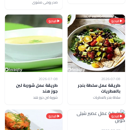
صدر رومى مشوى
فيديو
فيديو
2026-07-08
2026-07-08
طريقة عمل سلطة بنجر
طريقة عمل شوربة لبن
بالعطريات
جوز هند
سلطة بنجر بالعطريات
شوربة لبن جوز هند
فيديو
فيديو