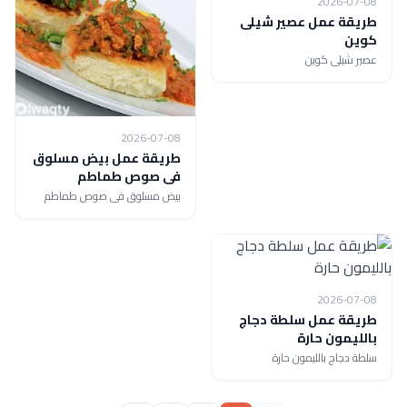
2026-07-08
طريقة عمل عصير شيلى
كوين
عصير شيلى كوين
2026-07-08
طريقة عمل بيض مسلوق
فى صوص طماطم
بيض مسلوق فى صوص طماطم
2026-07-08
طريقة عمل سلطة دجاج
بالليمون حارة
سلطة دجاج بالليمون حارة