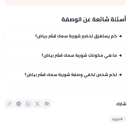
أسئلة شائعة عن الوصفة
كم يستغرق تحضير شوربة سمك قشر بياض؟
ما هي مكونات شوربة سمك قشر بياض؟
لكم شخص تكفي وصفة شوربة سمك قشر بياض؟
شارك
#شوربة