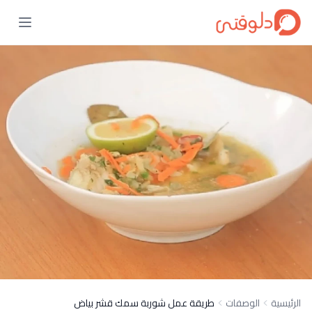
الرئيسية
الوصفات
طريقة عمل شوربة سمك قشر بياض