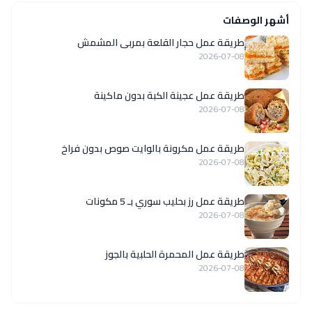
أشهر الوصفات
طريقة عمل حجار القلعة بمربى المشمش
2026-07-08
طريقة عمل عجينة الكبة بدون ماكينة
2026-07-08
طريقة عمل مكرونة بالوايت صوص بدون فراخ
2026-07-08
طريقة عمل رز بحليب سوري بـ 5 مكونات
2026-07-08
طريقة عمل المحمرة الحلبية بالجوز
2026-07-08