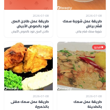
2026-07-08
2026-07-08
طريقة عمل شوربة سمك
طريقة عمل طاجن السى
قشر بياض
فود بالصوص الأبيض
شوربة سمك قشر بياض
طاجن السى فود بالصوص الأبيض
فيديو
2026-07-08
2026-07-08
طريقة عمل سمك
طريقة عمل سمك مقلى
بالطحينة
بالخميرة