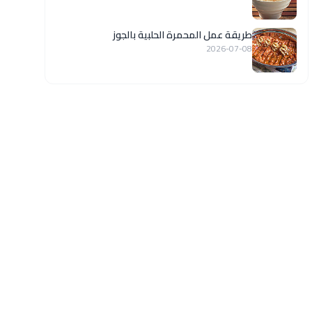
طريقة عمل المحمرة الحلبية بالجوز
2026-07-08