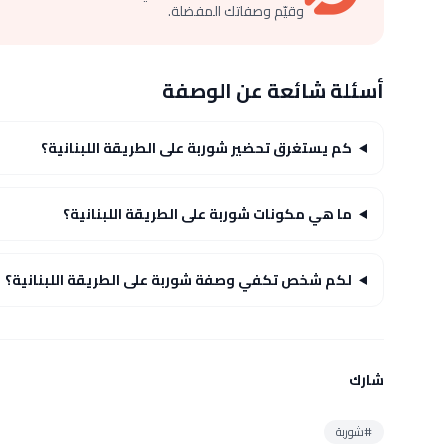
وقيّم وصفاتك المفضلة.
أسئلة شائعة عن الوصفة
كم يستغرق تحضير شوربة على الطريقة اللبنانية؟
ما هي مكونات شوربة على الطريقة اللبنانية؟
لكم شخص تكفي وصفة شوربة على الطريقة اللبنانية؟
شارك
#شوربة