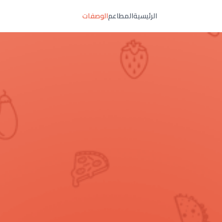
الرئيسية
المطاعم
الوصفات