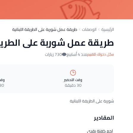
الرئيسية
الوصفات
طريقة عمل شوربة على الطريقة اللبنانية
طريقة عمل شوربة على الطريقة
منذ 4 أسابيع
730 زيارات
سجّل دخولك للتقييم
وقت التحضير
وقت
30 دقيقة
30 دقيق
شوربة على الطريقة اللبنانية
المقادير
لحم كفتة بقرى