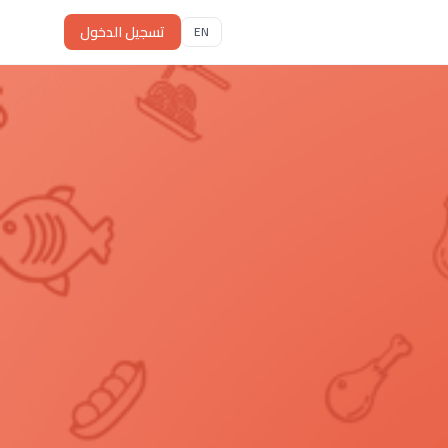
تسجيل الدخول
EN