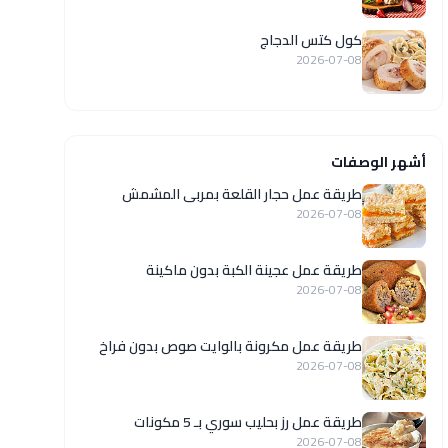
كول كتس الدجاج
2026-07-08
أشهر الوصفات
طريقة عمل حجار القلعة بمربى المشمش
2026-07-08
طريقة عمل عجينة الكبة بدون ماكينة
2026-07-08
طريقة عمل مكرونة بالوايت صوص بدون فراخ
2026-07-08
طريقة عمل رز بحليب سوري بـ 5 مكونات
2026-07-08