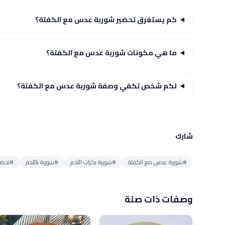
كم يستغرق تحضير شوربة عدس مع الكفتة؟
ما هي مكونات شوربة عدس مع الكفتة؟
لكم شخص تكفي وصفة شوربة عدس مع الكفتة؟
شارك
#شوربة عدس مع الكفتة
#شوربة بكرات اللحم
#شوربة باللحم
#تحضي
وصفات ذات صلة