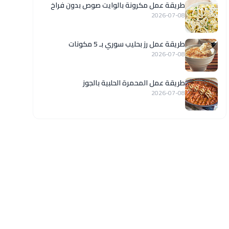
طريقة عمل مكرونة بالوايت صوص بدون فراخ
2026-07-08
طريقة عمل رز بحليب سوري بـ 5 مكونات
2026-07-08
طريقة عمل المحمرة الحلبية بالجوز
2026-07-08