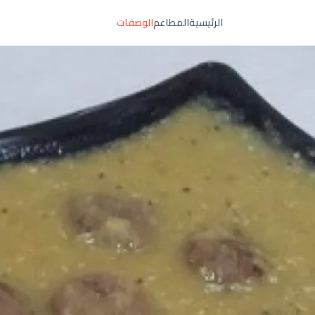
الرئيسية
المطاعم
الوصفات