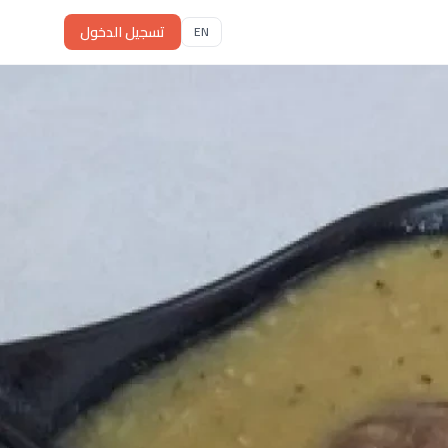
تسجيل الدخول
EN