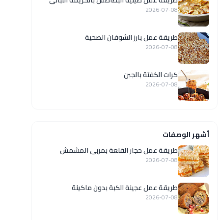
طريقة عمل صينية البطاطس بالكريمة اللبانى
2026-07-08
طريقة عمل بارز الشوفان الصحية
2026-07-08
كرات الكفتة بالجبن
2026-07-08
أشهر الوصفات
طريقة عمل حجار القلعة بمربى المشمش
2026-07-08
طريقة عمل عجينة الكبة بدون ماكينة
2026-07-08