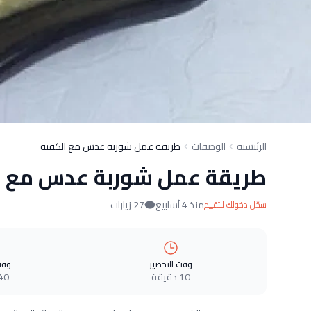
الرئيسية
الوصفات
طريقة عمل شوربة عدس مع الكفتة
طريقة عمل شوربة عدس مع ا
منذ 4 أسابيع
27 زيارات
سجّل دخولك للتقييم
وقت التحضير
وقت
10 دقيقة
40 دقيق