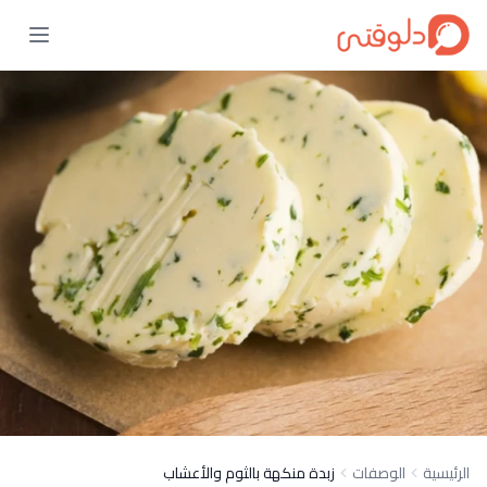
الرئيسية
الوصفات
زبدة منكهة بالثوم والأعشاب