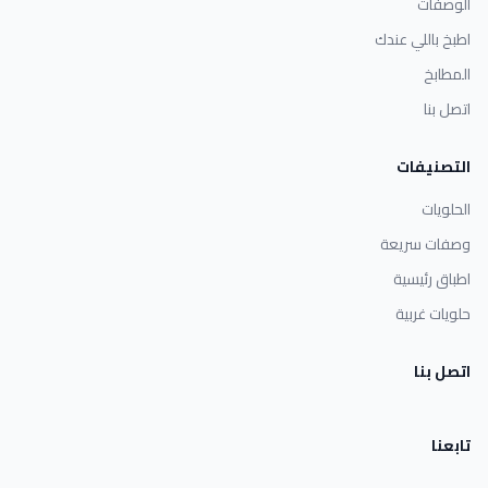
الوصفات
اطبخ باللي عندك
المطابخ
اتصل بنا
التصنيفات
الحلويات
وصفات سريعة
اطباق رئيسية
حلويات غربية
اتصل بنا
تابعنا