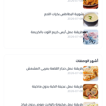
2026-07-08
شوربة البطاطس بكرات اللحم
2026-07-08
طريقة عمل آيس كريم التوت بالكريمة
2026-07-08
أشهر الوصفات
طريقة عمل حجار القلعة بمربى المشمش
2026-07-08
طريقة عمل عجينة الكبة بدون ماكينة
2026-07-08
طريقة عمل مكرونة بالوايت صوص بدون فراخ