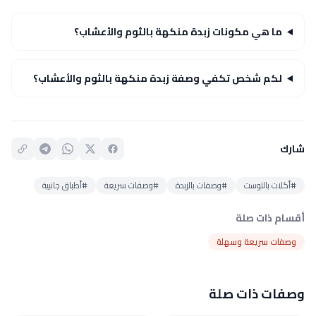
ما هي مكونات زبدة منكهة بالثوم والأعشاب؟
لكم شخص تكفي وصفة زبدة منكهة بالثوم والأعشاب؟
شارك
#أكلات بالتوست
#وصفات بالزبدة
#وصفات سريعة
#أطباق جانبية
أقسام ذات صلة
وصفات سريعة وسهلة
وصفات ذات صلة