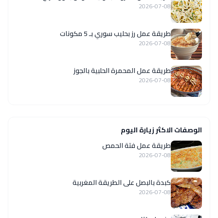
2026-07-08
طريقة عمل رز بحليب سوري بـ 5 مكونات
2026-07-08
طريقة عمل المحمرة الحلبية بالجوز
2026-07-08
الوصفات الاكثر زيارة اليوم
طريقة عمل فتة الحمص
2026-07-08
كبدة بالبصل على الطريقة المغربية
2026-07-08