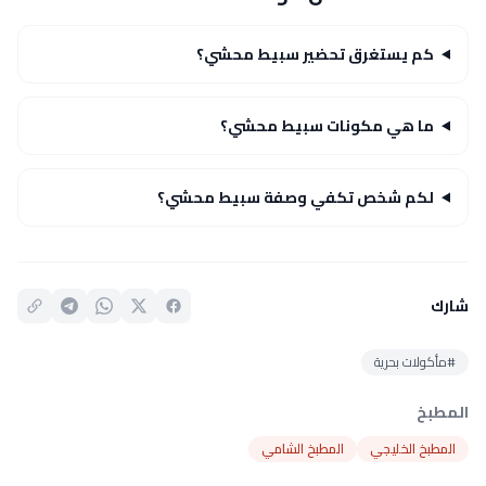
كم يستغرق تحضير سبيط محشي؟
ما هي مكونات سبيط محشي؟
لكم شخص تكفي وصفة سبيط محشي؟
شارك
#مأكولات بحرية
المطبخ
المطبخ الخليجي
المطبخ الشامي