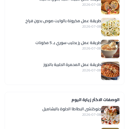
2026-07-08
طريقة عمل مكرونة بالوايت صوص بدون فراخ
2026-07-08
طريقة عمل رز بحليب سوري بـ 5 مكونات
2026-07-08
طريقة عمل المحمرة الحلبية بالجوز
2026-07-08
الوصفات الاكثر زيارة اليوم
جنوكتشى البطاطا الحلوة بالبشاميل
2026-07-08