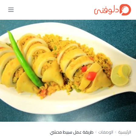
الرئيسية
الوصفات
طريقة عمل سبيط محشي