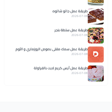
طريقة عمل جاتو شاتوه
2026-07-08
طريقة عمل سلطة بنجر
2026-07-08
طريقة عمل سمك مقلى بصوص الروزماري و الثوم
2026-07-08
طريقة عمل آيس كريم لايت بالفراولة
2026-07-08