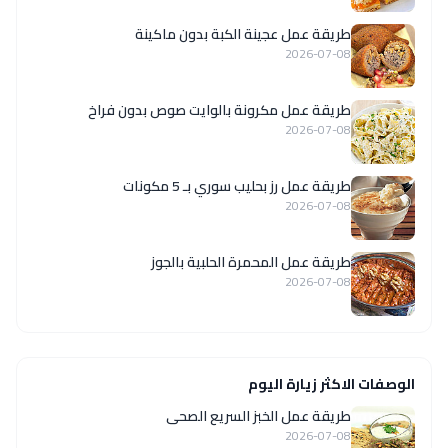
طريقة عمل عجينة الكبة بدون ماكينة
2026-07-08
طريقة عمل مكرونة بالوايت صوص بدون فراخ
2026-07-08
طريقة عمل رز بحليب سوري بـ 5 مكونات
2026-07-08
طريقة عمل المحمرة الحلبية بالجوز
2026-07-08
الوصفات الاكثر زيارة اليوم
طريقة عمل الخبز السريع الصحى
2026-07-08