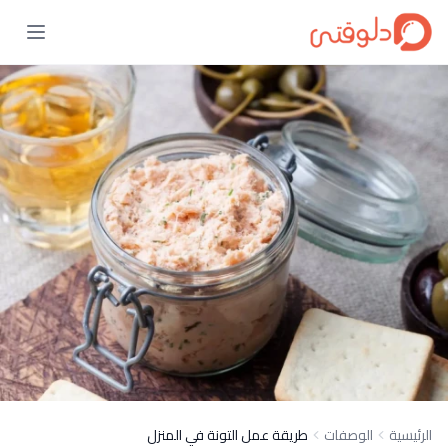
الرئيسية
الوصفات
طريقة عمل التونة في المنزل