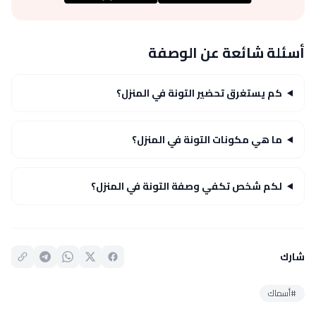
أسئلة شائعة عن الوصفة
كم يستغرق تحضير التونة في المنزل؟
ما هي مكونات التونة في المنزل؟
لكم شخص تكفي وصفة التونة في المنزل؟
شارك
#أسماك