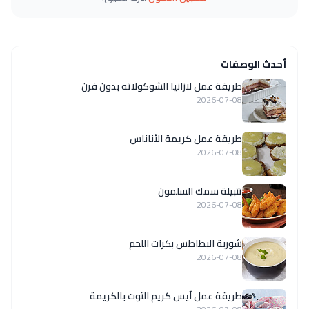
أحدث الوصفات
طريقة عمل لازانيا الشوكولاته بدون فرن
2026-07-08
طريقة عمل كريمة الأناناس
2026-07-08
تتبيلة سمك السلمون
2026-07-08
شوربة البطاطس بكرات اللحم
2026-07-08
طريقة عمل آيس كريم التوت بالكريمة