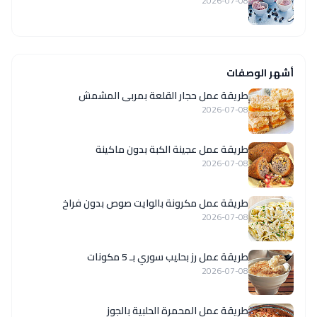
2026-07-08
أشهر الوصفات
طريقة عمل حجار القلعة بمربى المشمش
2026-07-08
طريقة عمل عجينة الكبة بدون ماكينة
2026-07-08
طريقة عمل مكرونة بالوايت صوص بدون فراخ
2026-07-08
طريقة عمل رز بحليب سوري بـ 5 مكونات
2026-07-08
طريقة عمل المحمرة الحلبية بالجوز