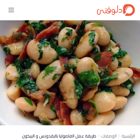
الرئيسية
الوصفات
طريقة عمل الفاصوليا بالبقدونس و البيكون