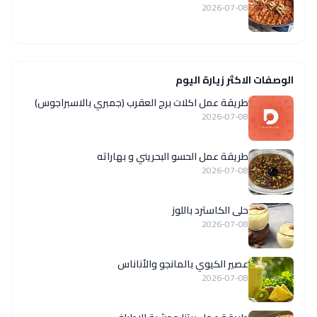
2026-07-08
الوصفات الاكثر زيارة اليوم
طريقة عمل اكلات برج العقرب (جمبري بالاسبراجوس)
2026-07-08
طريقة عمل الحسو البحريني و بهاراته
2026-07-08
حلى الكاسترد باللوز
2026-07-08
عصير الكيوي بالمانجو والأناناس
2026-07-08