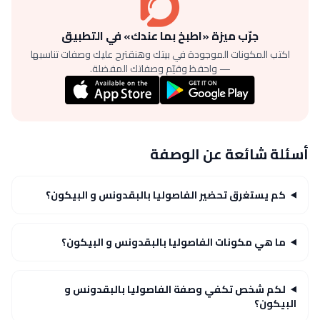
جرّب ميزة «اطبخ بما عندك» في التطبيق
اكتب المكونات الموجودة في بيتك وهنقترح عليك وصفات تناسبها
— واحفظ وقيّم وصفاتك المفضلة.
أسئلة شائعة عن الوصفة
كم يستغرق تحضير الفاصوليا بالبقدونس و البيكون؟
ما هي مكونات الفاصوليا بالبقدونس و البيكون؟
لكم شخص تكفي وصفة الفاصوليا بالبقدونس و
البيكون؟