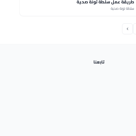
طريقة عمل سلطة تونة صحية
سلطة تونة صحية
تابعنا