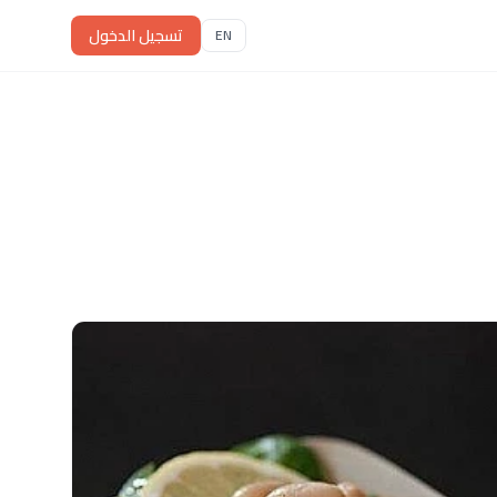
تسجيل الدخول
EN