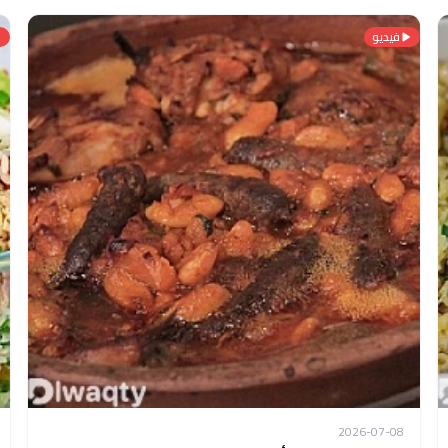
فيديو
2026-07-08