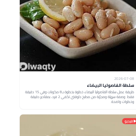
2026-07-08
سلطة الفاصوليا البيضاء
طريقة عمل سلطة الفاصوليا البيضاء خطوة بخطوة بـ8 مكونات وفي 15 دقيقة
فقط. وصفة سهلة ومجرّبة من مطبخ دلوقتي تكفي 2 فرد، بمقادير دقيقة
وخطوات واضحة.
فيديو