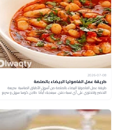
2026-07-08
طريقة عمل الفاصوليا البيضاء بالصلصة
طريقة عمل الفاصوليا البيضاء بالصلصة من أسهل الأطباق المناسبة سريعة
التحضير ولاتحتوي علي أي نسبة دهن. سيعجبك أيضًا: طاجن كوسا سهل و سريع