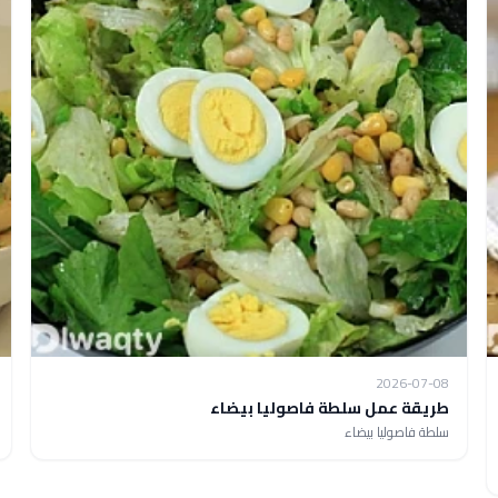
2026-07-08
طريقة عمل سلطة فاصوليا بيضاء
سلطة فاصوليا بيضاء