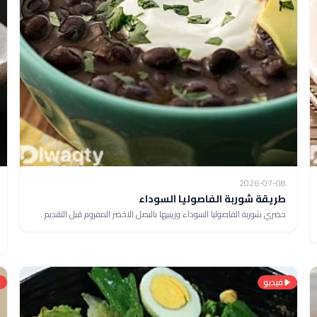
2026-07-08
طريقة شوربة الفاصوليا السوداء
حضري شوربة الفاصوليا السوداء وزينيها بالبصل الاخضر المفروم قبل التقديم .
فيديو