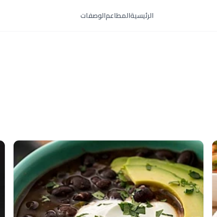
الرئيسية
المطاعم
الوصفات