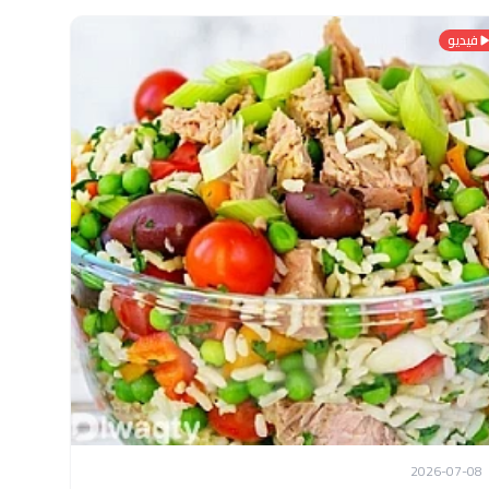
فيديو
2026-07-08