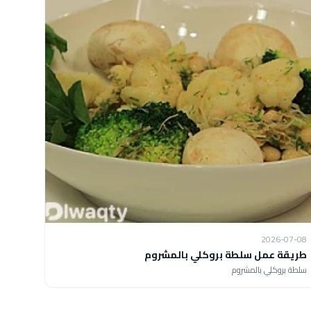
2026-07-08
طريقة عمل سلطة بروكلي بالمشروم
سلطة بروكلي بالمشروم