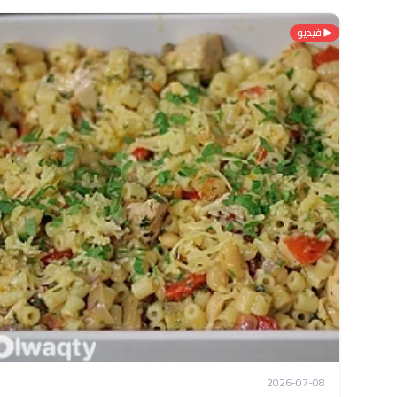
فيديو
2026-07-08