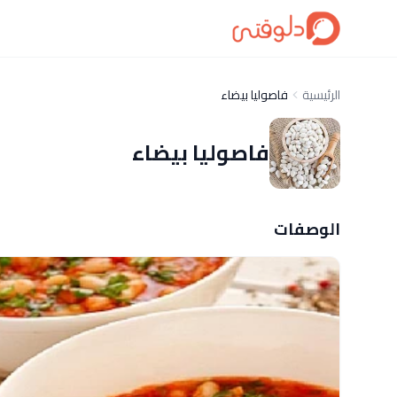
الرئيسية
فاصوليا بيضاء
فاصوليا بيضاء
الوصفات