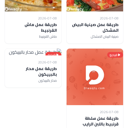
2026-07-08
2026-07-08
طريقة عمل صينية البيض
طريقة عمل ماش
المشكل
القرنبيط
صينية البيض المشكل
ماش القرنبيط
فيديو
فيديو
2026-07-08
طريقة عمل محار
بالبييكون
محار بالبييكون
2026-07-08
طريقة عمل سلطة
قرنبيط باللبن الرايب