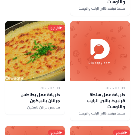
والتوست
سلطة قرنبيط باللبن الرايب والتوست
فيديو
2026-07-08
2026-07-08
طريقة عمل سلطة
طريقة عمل بطاطس
قرنبيط باللبن الرايب
جراتان بالبيكون
والتوست
بطاطس جراتان بالبيكون
سلطة قرنبيط باللبن الرايب والتوست
فيديو
فيديو