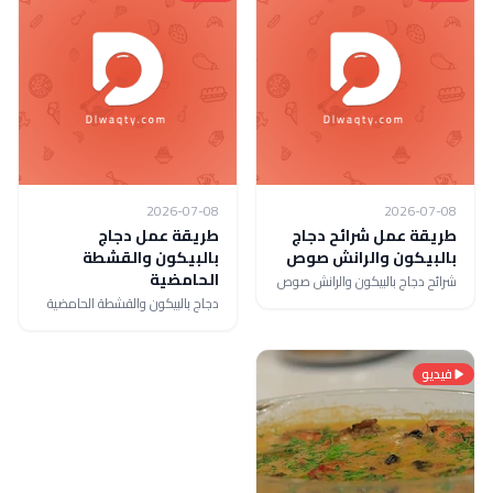
2026-07-08
2026-07-08
طريقة عمل شرائح دجاج
طريقة عمل دجاج
بالبيكون والرانش صوص
بالبيكون والقشطة
الحامضية
شرائح دجاج بالبيكون والرانش صوص
دجاج بالبيكون والقشطة الحامضية
فيديو