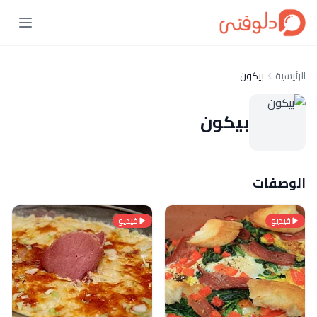
الرئيسية
بيكون
بيكون
الوصفات
فيديو
فيديو