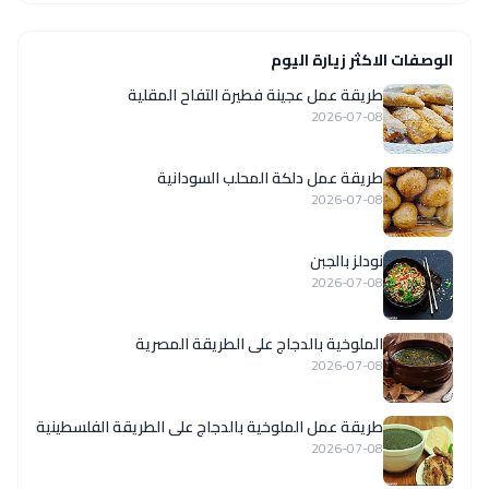
الوصفات الاكثر زيارة اليوم
طريقة عمل عجينة فطيرة التفاح المقلية
2026-07-08
طريقة عمل دلكة المحلب السودانية
2026-07-08
نودلز بالجبن
2026-07-08
الملوخية بالدجاج على الطريقة المصرية
2026-07-08
طريقة عمل الملوخية بالدجاج على الطريقة الفلسطينية
2026-07-08