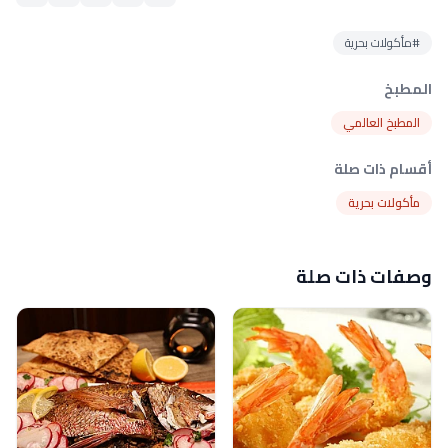
#مأكولات بحرية
المطبخ
المطبخ العالمي
أقسام ذات صلة
مأكولات بحرية
وصفات ذات صلة