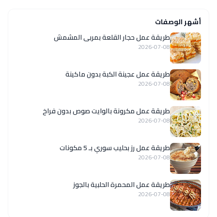
أشهر الوصفات
طريقة عمل حجار القلعة بمربى المشمش
2026-07-08
طريقة عمل عجينة الكبة بدون ماكينة
2026-07-08
طريقة عمل مكرونة بالوايت صوص بدون فراخ
2026-07-08
طريقة عمل رز بحليب سوري بـ 5 مكونات
2026-07-08
طريقة عمل المحمرة الحلبية بالجوز
2026-07-08