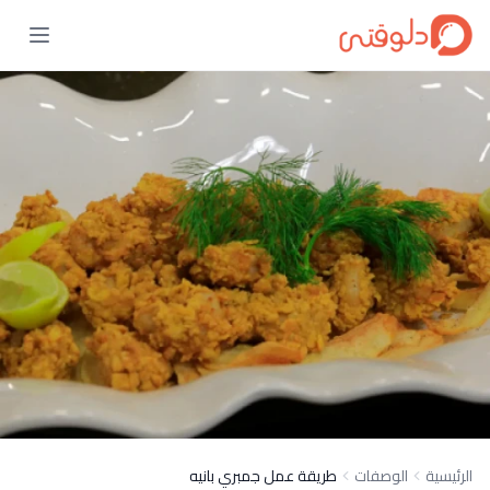
الرئيسية
الوصفات
طريقة عمل جمبري بانيه