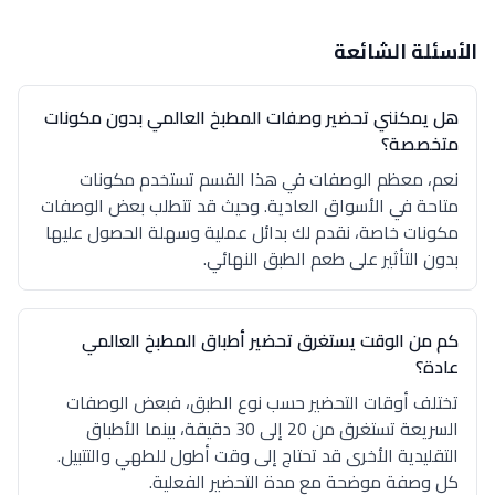
الأسئلة الشائعة
هل يمكنني تحضير وصفات المطبخ العالمي بدون مكونات
متخصصة؟
نعم، معظم الوصفات في هذا القسم تستخدم مكونات
متاحة في الأسواق العادية. وحيث قد تتطلب بعض الوصفات
مكونات خاصة، نقدم لك بدائل عملية وسهلة الحصول عليها
بدون التأثير على طعم الطبق النهائي.
كم من الوقت يستغرق تحضير أطباق المطبخ العالمي
عادة؟
تختلف أوقات التحضير حسب نوع الطبق، فبعض الوصفات
السريعة تستغرق من 20 إلى 30 دقيقة، بينما الأطباق
التقليدية الأخرى قد تحتاج إلى وقت أطول للطهي والتتبيل.
كل وصفة موضحة مع مدة التحضير الفعلية.