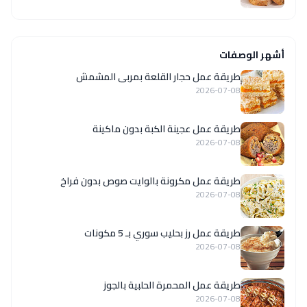
أشهر الوصفات
طريقة عمل حجار القلعة بمربى المشمش
2026-07-08
طريقة عمل عجينة الكبة بدون ماكينة
2026-07-08
طريقة عمل مكرونة بالوايت صوص بدون فراخ
2026-07-08
طريقة عمل رز بحليب سوري بـ 5 مكونات
2026-07-08
طريقة عمل المحمرة الحلبية بالجوز
2026-07-08