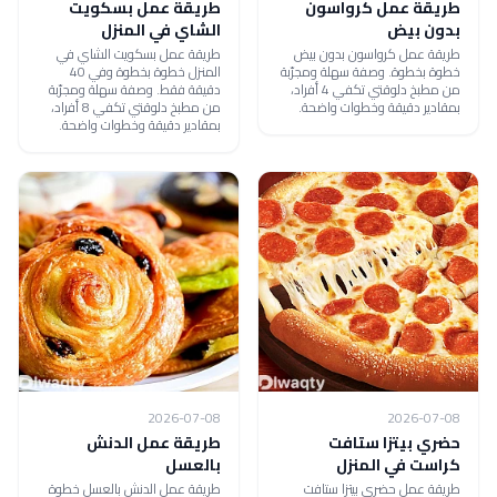
طريقة عمل كرواسون
طريقة عمل بسكويت
بدون بيض
الشاي في المنزل
طريقة عمل كرواسون بدون بيض
طريقة عمل بسكويت الشاي في
خطوة بخطوة. وصفة سهلة ومجرّبة
المنزل خطوة بخطوة وفي 40
من مطبخ دلوقتي تكفي 4 أفراد،
دقيقة فقط. وصفة سهلة ومجرّبة
بمقادير دقيقة وخطوات واضحة.
من مطبخ دلوقتي تكفي 8 أفراد،
بمقادير دقيقة وخطوات واضحة.
2026-07-08
2026-07-08
حضري بيتزا ستافت
طريقة عمل الدنش
كراست في المنزل
بالعسل
طريقة عمل حضري بيتزا ستافت
طريقة عمل الدنش بالعسل خطوة