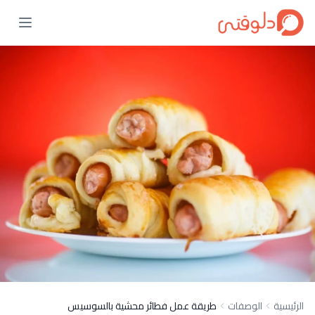
الرئيسية
الوصفات
طريقة عمل فطائر محشية بالسوسيس