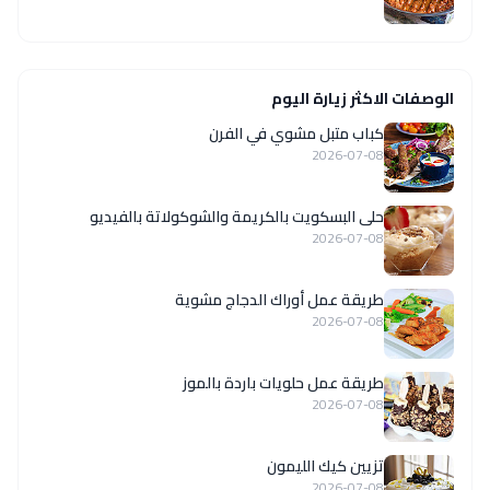
الوصفات الاكثر زيارة اليوم
كباب متبل مشوي في الفرن
2026-07-08
حلى البسكويت بالكريمة والشوكولاتة بالفيديو
2026-07-08
طريقة عمل أوراك الدجاج مشوية
2026-07-08
طريقة عمل حلويات باردة بالموز
2026-07-08
تزيين كيك الليمون
2026-07-08