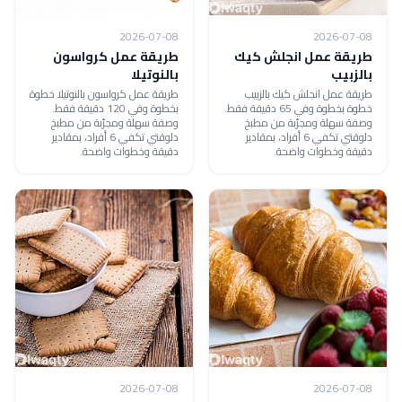
2026-07-08
2026-07-08
طريقة عمل انجلش كيك
طريقة عمل كرواسون
بالزبيب
بالنوتيلا
طريقة عمل انجلش كيك بالزبيب
طريقة عمل كرواسون بالنوتيلا خطوة
خطوة بخطوة وفي 65 دقيقة فقط.
بخطوة وفي 120 دقيقة فقط.
وصفة سهلة ومجرّبة من مطبخ
وصفة سهلة ومجرّبة من مطبخ
دلوقتي تكفي 6 أفراد، بمقادير
دلوقتي تكفي 6 أفراد، بمقادير
دقيقة وخطوات واضحة.
دقيقة وخطوات واضحة.
2026-07-08
2026-07-08