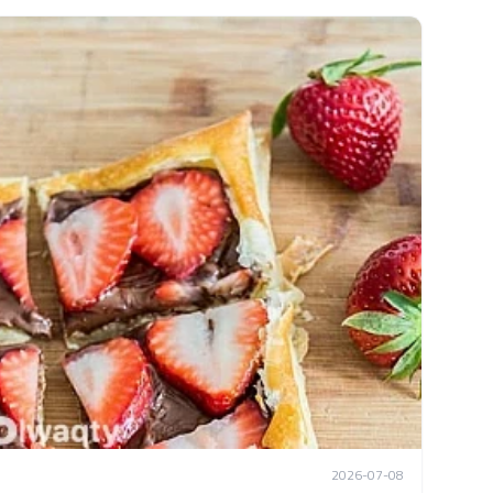
2026-07-08