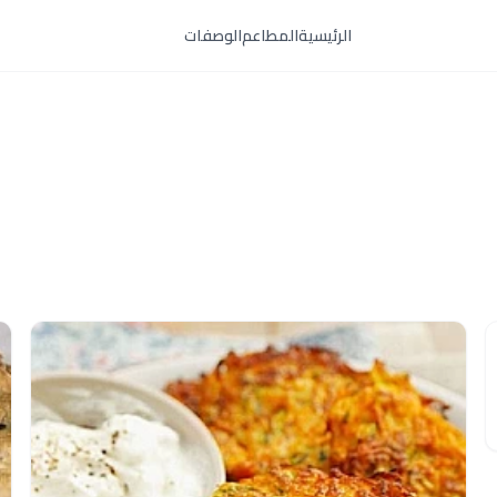
الرئيسية
المطاعم
الوصفات