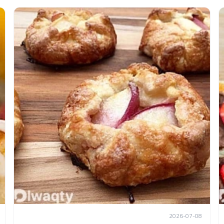
2026-07-08