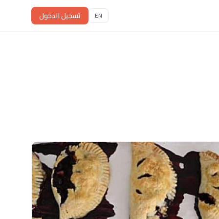
تسجيل الدخول
EN