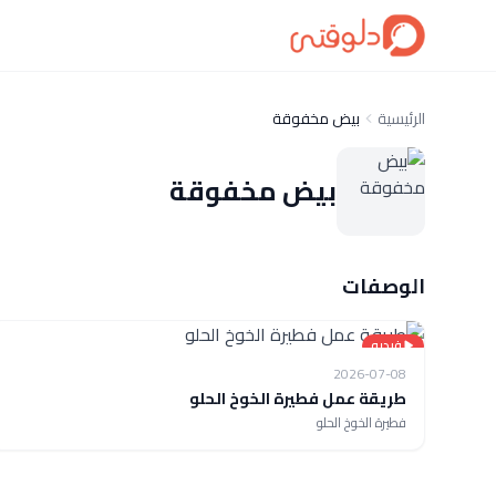
الرئيسية
بيض مخفوقة
بيض مخفوقة
الوصفات
فيديو
2026-07-08
طريقة عمل فطيرة الخوخ الحلو
فطيرة الخوخ الحلو