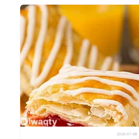
2026-07-08