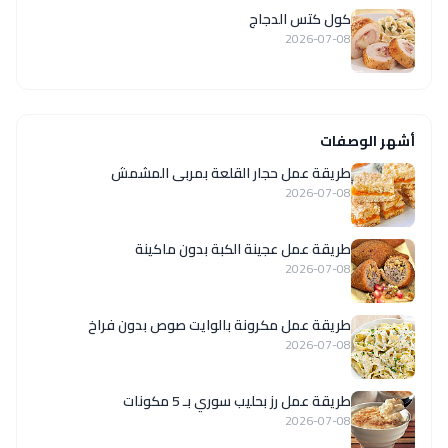
كول كتس الدجاج
2026-07-08
أشهر الوصفات
طريقة عمل حجار القلعة بمربى المشمش
2026-07-08
طريقة عمل عجينة الكبة بدون ماكينة
2026-07-08
طريقة عمل مكرونة بالوايت صوص بدون فراخ
2026-07-08
طريقة عمل رز بحليب سوري بـ 5 مكونات
2026-07-08