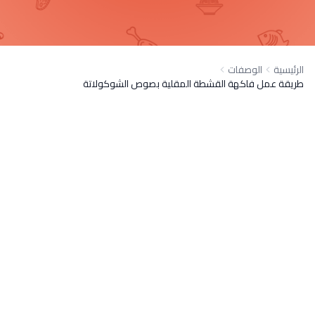
الرئيسية
الوصفات
طريقة عمل فاكهة القشطة المقلية بصوص الشوكولاتة