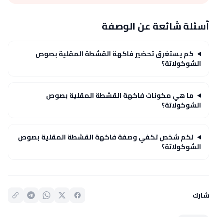
أسئلة شائعة عن الوصفة
كم يستغرق تحضير فاكهة القشطة المقلية بصوص
الشوكولاتة؟
ما هي مكونات فاكهة القشطة المقلية بصوص
الشوكولاتة؟
لكم شخص تكفي وصفة فاكهة القشطة المقلية بصوص
الشوكولاتة؟
شارك