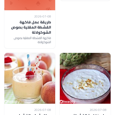
2026-07-08
طريقة عمل فاكهة
القشطة المقلية بصوص
الشوكولاتة
فاكهة القشطة المقلية بصوص
الشوكولاتة
2026-07-08
2026-07-08